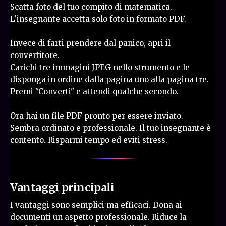
Scatta foto del tuo compito di matematica.
L'insegnante accetta solo foto in formato PDF.
Invece di farti prendere dal panico, apri il
convertitore.
Carichi tre immagini JPEG nello strumento e le
disponga in ordine dalla pagina uno alla pagina tre.
Premi "Converti" e attendi qualche secondo.
Ora hai un file PDF pronto per essere inviato.
Sembra ordinato e professionale. Il tuo insegnante è
contento. Risparmi tempo ed eviti stress.
Vantaggi principali
I vantaggi sono semplici ma efficaci. Dona ai
documenti un aspetto professionale. Riduce la