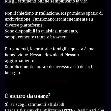
Ma gli strumenti online semplificano la vita.
Non richiedono installazione. Risparmiano spazio di
archiviazione. Funzionano istantaneamente su
diverse piattaforme.
Sono disponibili in qualsiasi momento,
semplicemente tramite browser.
Per studenti, lavoratori e famiglie, questa è una
benedizione. Nessun download. Nessun
aggiornamento.
Semplicemente un rapido accesso a ciò di cui hai
bisogno.
È sicuro da usare?
Sì, se scegli strumenti affidabili.
Cerca siti sicuri che utilizzano HTTPS. Assicurati che