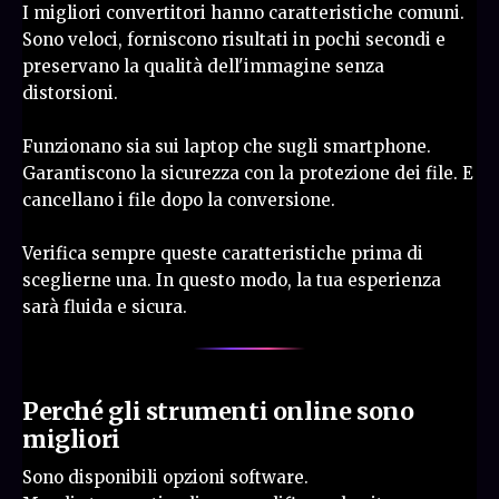
I migliori convertitori hanno caratteristiche comuni.
Sono veloci, forniscono risultati in pochi secondi e
preservano la qualità dell'immagine senza
distorsioni.
Funzionano sia sui laptop che sugli smartphone.
Garantiscono la sicurezza con la protezione dei file. E
cancellano i file dopo la conversione.
Verifica sempre queste caratteristiche prima di
sceglierne una. In questo modo, la tua esperienza
sarà fluida e sicura.
Perché gli strumenti online sono
migliori
Sono disponibili opzioni software.