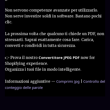
Non servono competenze avanzate per utilizzarlo.
Non serve investire soldi in software. Bastano pochi
clic.
La prossima volta che qualcuno ti chiede un PDF, non
stressarti. Saprai esattamente cosa fare. Carica,
converti e condividi in tutta sicurezza.
Convertitore JPEG PDF
👉 Prova il nostro
now for
Shopifying experience.
Organizza i tuoi file in modo intelligente.
Comprimi Jpg
Controllo del
Informazioni aggiuntive —
|
conteggio delle parole