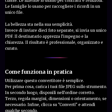
classe. Le aziende lo usano per contratti e relazioni.
Le famiglie lo usano per raccogliere i ricordi in un
unico file.
La bellezza sta nella sua semplicità.
Invece di inviare dieci foto separate, si invia un unico
PDF. Il destinatario apprezza l'impegno e la
chiarezza. Il risultato è professionale, organizzato e
curato.
Come funziona in pratica
Utilizzare questo convertitore è semplice.
Per prima cosa, carica i tuoi file JPEG sullo strumento.
In secondo luogo, disponili nell'ordine corretto.
Terzo, regola margini, dimensioni o orientamento, se
necessario. Infine, clicca su "Converti" e attendi
qualche secondo.