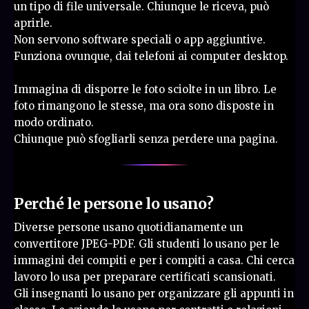
un tipo di file universale. Chiunque le riceva, può
aprirle.
Non servono software speciali o app aggiuntive.
Funziona ovunque, dai telefoni ai computer desktop.
Immagina di disporre le foto sciolte in un libro. Le
foto rimangono le stesse, ma ora sono disposte in
modo ordinato.
Chiunque può sfogliarli senza perdere una pagina.
Perché le persone lo usano?
Diverse persone usano quotidianamente un
convertitore JPEG-PDF. Gli studenti lo usano per le
immagini dei compiti e per i compiti a casa. Chi cerca
lavoro lo usa per preparare certificati scansionati.
Gli insegnanti lo usano per organizzare gli appunti in