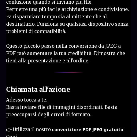
confusione quando si inviano più file.
Permette una più facile archiviazione e condivisione.
Fa risparmiare tempo sia al mittente che al
destinatario. Funziona su qualsiasi dispositivo senza
problemi di compatibilità.
Questo piccolo passo nella conversione da JPEG a
PDF può aumentare la tua credibilità. Dimostra che
tieni alla presentazione e all'ordine.
Chiamata all'azione
Adesso tocca a te.
Basta inviare file di immagini disordinati. Basta
preoccuparsi degli errori di formato.
convertitore PDF JPEG gratuito
👉 Utilizza il nostro
Oggi.