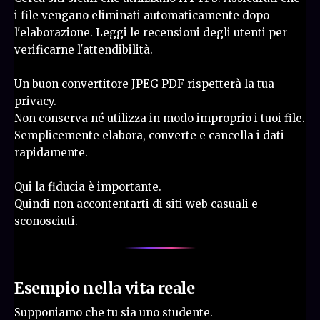
i file vengano eliminati automaticamente dopo
l'elaborazione. Leggi le recensioni degli utenti per
verificarne l'attendibilità.
Un buon convertitore JPEG PDF rispetterà la tua
privacy.
Non conserva né utilizza in modo improprio i tuoi file.
Semplicemente elabora, converte e cancella i dati
rapidamente.
Qui la fiducia è importante.
Quindi non accontentarti di siti web casuali e
sconosciuti.
Esempio nella vita reale
Supponiamo che tu sia uno studente.