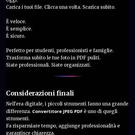
Carica i tuoi file. Clicca una volta. Scarica subito.
È veloce.
È semplice.
È sicuro.
Perfetto per studenti, professionisti e famiglie.
Trasforma subito le tue foto in PDF puliti.
Siate professionali. Siate organizzati.
Considerazioni finali
Nell'era digitale, i piccoli strumenti fanno una grande
Convertitore JPEG PDF
differenza.
è uno di quegli
strumenti.
Fa risparmiare tempo, aggiunge professionalità e
garantisce chiarezza.