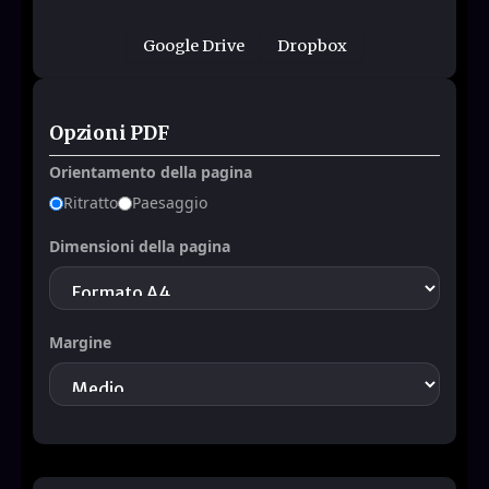
Google Drive
Dropbox
Opzioni PDF
Orientamento della pagina
Ritratto
Paesaggio
Dimensioni della pagina
Margine