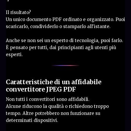
Il risultato?
Un unico documento PDF ordinato e organizzato. Puoi
scaricarlo, condividerlo o stamparlo all'istante.
Anche se non sei un esperto di tecnologia, puoi farlo.
È pensato per tutti, dai principianti agli utenti più
esperti.
Caratteristiche di un affidabile
convertitore JPEG PDF
Non tutti i convertitori sono affidabili.
Alcune riducono la qualità o richiedono troppo
tempo. Altre potrebbero non funzionare su
determinati dispositivi.