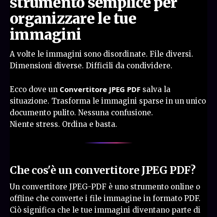
strumento semplice per
organizzare le tue
immagini
A volte le immagini sono disordinate. File diversi.
Dimensioni diverse. Difficili da condividere.
Convertitore JPEG PDF
Ecco dove un
salva la
situazione. Trasforma le immagini sparse in un unico
documento pulito. Nessuna confusione.
Niente stress. Ordina e basta.
Che cos'è un convertitore JPEG PDF?
Un convertitore JPEG-PDF è uno strumento online o
offline che converte i file immagine in formato PDF.
Ciò significa che le tue immagini diventano parte di