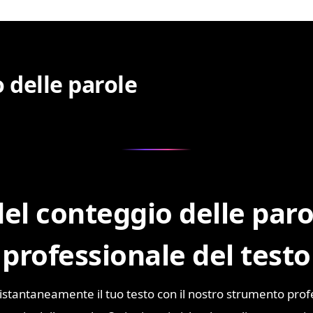
 delle parole
el conteggio delle paro
professionale del testo
 istantaneamente il tuo testo con il nostro strumento prof