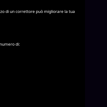
zzo di un correttore può migliorare la tua
 numero di: