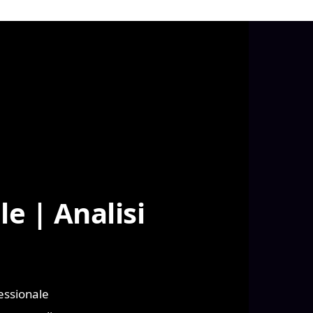
le | Analisi
essionale