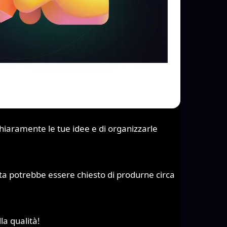
chiaramente le tue idee e di organizzarle
ta potrebbe essere chiesto di produrne circa
la qualità!