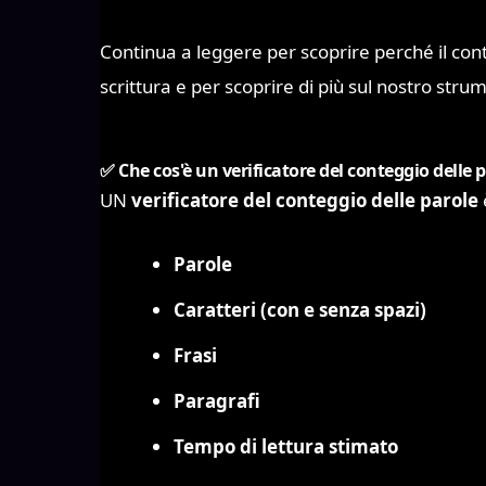
Continua a leggere per scoprire perché il cont
scrittura e per scoprire di più sul nostro stru
✅ Che cos'è un verificatore del conteggio delle 
UN
verificatore del conteggio delle parole
Parole
Caratteri (con e senza spazi)
Frasi
Paragrafi
Tempo di lettura stimato