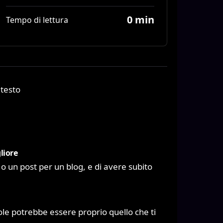
0 min
Tempo di lettura
 testo
liore
o un post per un blog, e di avere subito
ole potrebbe essere proprio quello che ti