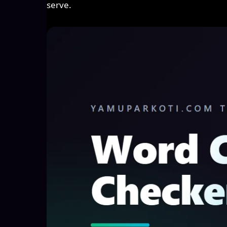
serve.