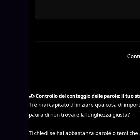
Contr
✍️ Controllo del conteggio delle parole: il tuo 
Ti è mai capitato di iniziare qualcosa di impo
paura di non trovare la lunghezza giusta?
Ti chiedi se hai abbastanza parole o temi che 