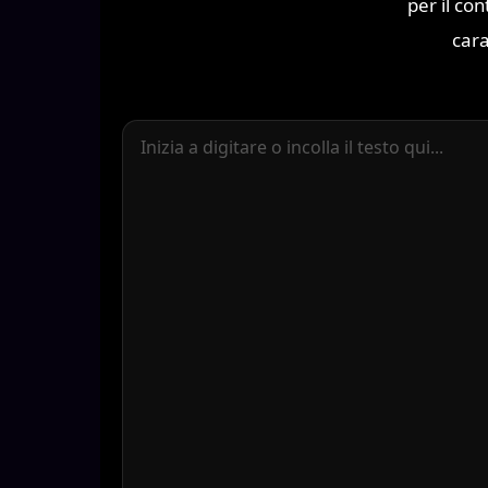
per il con
cara