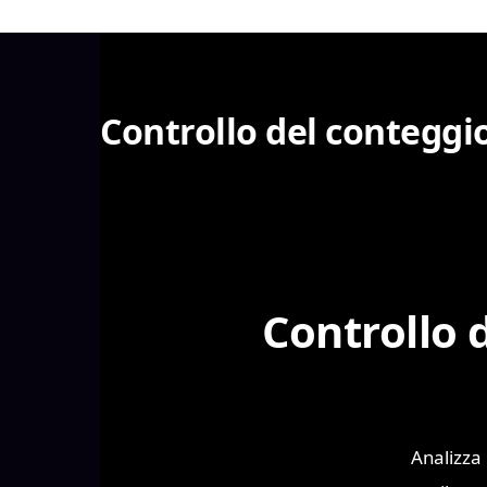
Controllo del conteggio
Controllo d
Analizza