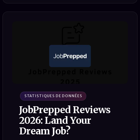
STATISTIQUES DE DONNÉES
JobPrepped Reviews
2026: Land Your
Dream Job?