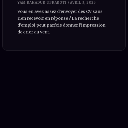
YAM BAHADUR UPKAROTI
/
AVRIL 3, 2025
Vous en avez assez d'envoyer des CV sans
rien recevoir en réponse ? La recherche
d’emploi peut parfois donner l’impression
de crier au vent.