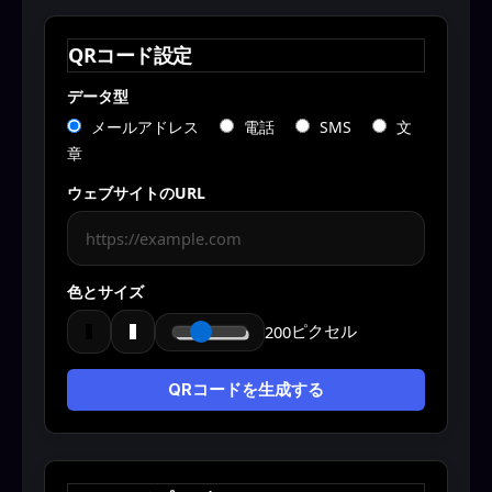
QRコード設定
データ型
メールアドレス
電話
SMS
文
章
ウェブサイトのURL
色とサイズ
200
ピクセル
QRコードを生成する