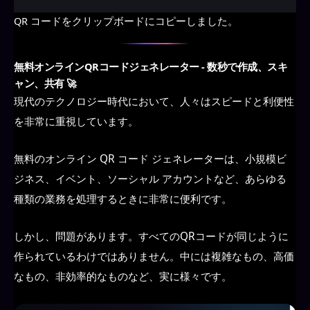
QR コードをクリップボードにコピーしました。
無料オンラインQRコードジェネレーター - 数秒で作成、スキ
ャン、共有
🚀
現代のテクノロジー時代において、人々はスピードと利便性
を非常に重視しています。
無料のオンライン QR コード ジェネレーターは、小規模ビ
ジネス、イベント、ソーシャル アカウントなど、あらゆる
種類の業務を処理するときに非常に便利です。
しかし、問題があります。すべてのQRコードが同じように
作られているわけではありません。中には複雑なもの、高価
なもの、非効率的なものなど、実に様々です。