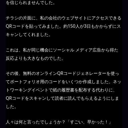
を信じられませんでした。
チラシの片面に、私の会社のウェブサイトにアクセスできる
QRコードを貼ってみました。約150人が3日もかからずにス
キャンしてくれました。
これは、私が同じ機会にソーシャル メディア広告から得た
反応よりも大きなものでした。
その後、無料のオンラインQRコードジェネレーターを使っ
てポートフォリオ用のコードをいくつか作成しました。ネッ
トワーキングイベントで紙の履歴書を配布する代わりに、
QRコードをスキャンして読者に読んでもらえるようにしま
した。
人々は何と言ったでしょうか？「すごい、早かった！」