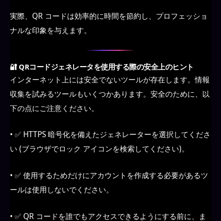
実際、QR コードは効率的に時間を節約し、プロフェッショ
ナルな印象を与えます。
🔐 QRコードジェネレータを使用する際の安全上のヒント
インターネット上には安全でないツールが存在します。情報
収集を試みるツールもいくつかあります。安全のために、以
下の点にご注意ください。
• ✅ HTTPS 暗号化を備えたジェネレーターを選択してくださ
い (ブラウザでロック アイコンを検索してください)。
• ✅ 使用するためだけにアカウントを作成する必要があるツ
ールは使用しないでください。
• ✅ QR コードを誰でもアクセスできるようにする前に、ま