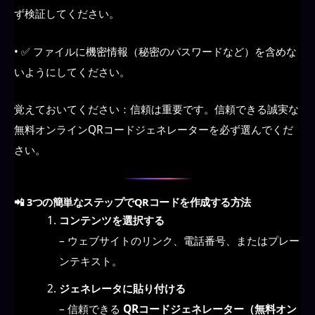
ず検証してください。
• ✅ ファイルに機密情報（秘密のパスワードなど）を含めな
いようにしてください。
覚えておいてください：信頼は重要です。信頼できる誠実な
無料オンラインQRコードジェネレーターを必ず選んでくだ
さい。
📲 3つの簡単なステップでQRコードを作成する方法
コンテンツを選択する
– ウェブサイトのリンク、電話番号、またはプレー
ンテキスト。
ジェネレータに貼り付ける
– 信頼できる
QRコードジェネレーター（無料オン