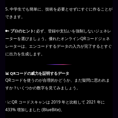
5. 中学生でも簡単に、技術を必要とせずにすぐに作ることが
できます。
🔑
プロのヒント:
必ず、登録や支払いを強制しないジェネレ
ーターを選びましょう。優れたオンラインQRコードジェネ
レーターは、エンコードするデータの入力が完了するとすぐ
に出力を生成します。
📊 QRコードの威力を証明するデータ
QRコードを使うのが合理的かどうか、まだ疑問に思われま
すか？いくつかの数字を見てみましょう。
· 📈QR コードスキャンは 2019 年と比較して 2021 年に
433% 増加しました (BlueBite)。