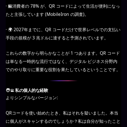
· 🏪消費者の 78% が、QR コードによって生活が便利になっ
たと主張しています (MobileIron の調査)。
· 🌍 2027年までに、QR コードだけで世界レベルでの支払い
手段の規模が 3 兆ドルに達すると予測されています。
これらの数字から明らかなことが 1 つあります。QR コード
は単なる一時的な流行ではなく、デジタル ビジネス分野内
でのやり取りに重要な役割を果たしているということです。
🧑‍💻 私の個人的な経験
よりシンプルなバージョン:
QRコードを使い始めたとき、私はそれを疑いました。本当
に個人がスキャンするのでしょうか？私は自分が知ったこと