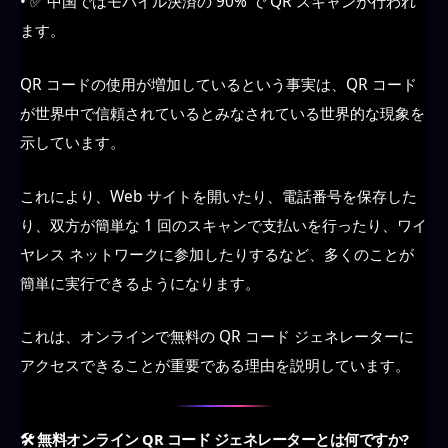
• ✅ 中国ではモバイル決済の 90% で QR スキャンが行われ
ます。
QR コードの使用が増加しているという事実は、QR コード
が世界中で信頼されているとみなされている世界的な現象を
示しています。
これにより、Web サイトを開いたり、電話番号を保存した
り、双方が簡単な 1 回のスキャンで支払いを行ったり、ワイ
ヤレス ネットワークに参加したりするなど、多くのことが
簡単に実行できるようになります。
これは、オンラインで無料の QR コード ジェネレーターに
アクセスできることが重要である理由を説明しています。
🛠️ 無料オンライン QR コード ジェネレーターとは何ですか?