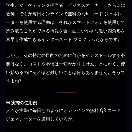
学生、マーケティング担当者、ビジネスオーナー、さらには
教師までもが毎日オンラインで無料の QR コード ジェネレ
ーターを使用する理由は、それがスマートフォンを使用して
読み取ることができる情報を含む面白い小さな黒い四角形を
素早く作成できるインターネット プログラムだからです。
しかし、その特定の目的のために何かをインストールする必
要はなく、コストや不便は一切かかりません。とにかく、使
い始めるのにそれほど難しいことは何もありません。そうで
すよね?
🎯 実際の使用例
人々が実際に毎日どのようにオンラインの無料 QR コード
ジェネレーターを適用しているか: