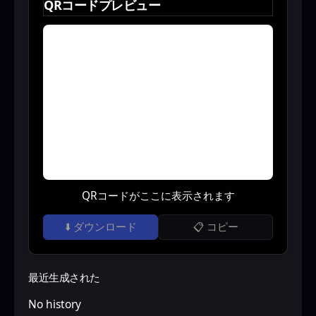
QRコードプレビュー
QRコードがここに表示されます
⬇️ ダウンロード
📋 コピー
最近生成された
No history