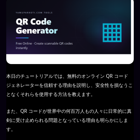
本日のチュートリアルでは、無料のオンライン QR コード
ジェネレーターを信頼する理由を説明し、安全性を損なうこ
となくそれらを使用する方法を教えます。
また、QR コードが世界中の何百万人もの人々に日常的に真
剣に受け止められる問題となっている理由も明らかにしま
す。