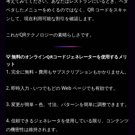
考えてみてください。あなたはレストランにいるとき、ベタ
ベタしたメニューをめくるのではなく、QR コードをスキャ
ンして、現在利用可能な割引を確認します。
これがQRテクノロジーの素晴らしさです。
💡 無料のオンラインQRコードジェネレーターを使用するメリ
ット
1. 完全に無料 – 費用もサブスクリプションもかかりません。
2. 即時入力 - いつでもどの Web ページでも有効です。
3. 変更が簡単 – 色、寸法、パターンを簡単に調整できます。
4. 信頼できるジェネレータを使用している限り、コンテンツ
の機密性は維持されます。