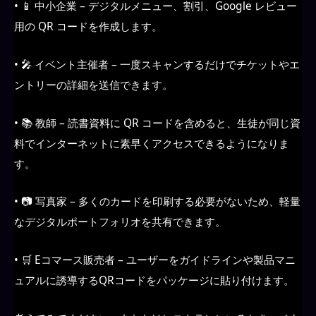
• 📱 中小企業 – デジタルメニュー、割引、Google レビュー
用の QR コードを作成します。
• 🎤 イベント主催者 – 一度スキャンするだけでチケットやエ
ントリーの詳細を送信できます。
• 📚 教師 – 読書資料に QR コードを含めると、生徒が同じ資
料でインターネットに素早くアクセスできるようになりま
す。
• 📷 写真家 – 多くのカードを印刷する必要がないため、軽量
なデジタルポートフォリオを共有できます。
• 🛒 Eコマース販売者 – ユーザーをガイドラインや製品マニ
ュアルに誘導するQRコードをパッケージに貼り付けます。