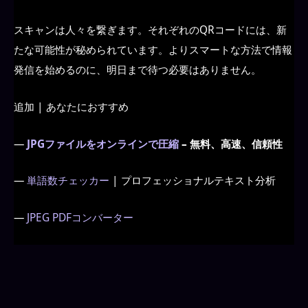
スキャンは人々を繋ぎます。それぞれのQRコードには、新
たな可能性が秘められています。よりスマートな方法で情報
発信を始めるのに、明日まで待つ必要はありません。
追加 | あなたにおすすめ
—
JPGファイルをオンラインで圧縮
– 無料、高速、信頼性
—
単語数チェッカー
| プロフェッショナルテキスト分析
—
JPEG PDFコンバーター