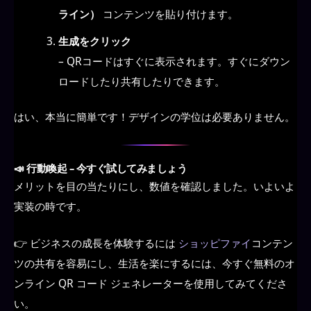
ライン）
コンテンツを貼り付けます。
生成をクリック
– QRコードはすぐに表示されます。すぐにダウン
ロードしたり共有したりできます。
はい、本当に簡単です！デザインの学位は必要ありません。
📣 行動喚起 – 今すぐ試してみましょう
メリットを目の当たりにし、数値を確認しました。いよいよ
実装の時です。
👉 ビジネスの成長を体験するには
ショッピファイ
コンテン
ツの共有を容易にし、生活を楽にするには、今すぐ無料のオ
ンライン QR コード ジェネレーターを使用してみてくださ
い。