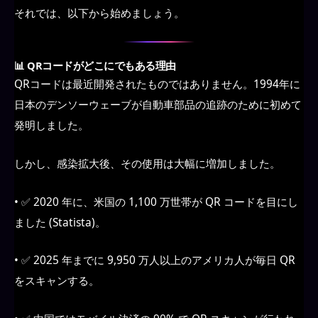
それでは、以下から始めましょう。
📊 QRコードがどこにでもある理由
QRコードは最近開発されたものではありません。1994年に
日本のデンソーウェーブが自動車部品の追跡のために初めて
発明しました。
しかし、感染拡大後、その使用は大幅に増加しました。
• ✅ 2020 年に、米国の 1,100 万世帯が QR コードを目にし
ました (Statista)。
• ✅ 2025 年までに 9,950 万人以上のアメリカ人が毎日 QR
をスキャンする。