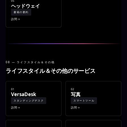
05
ヘッドウェイ
書籍の要約
訪問
08 — ライフスタイル＆その他
ライフスタイル＆その他のサービス
01
02
VersaDesk
写真
スタンディングデスク
スマートツール
訪問
訪問