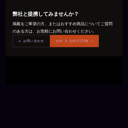
弊社と提携してみませんか？
掲載をご希望の方、またはおすすめ商品についてご質問
のある方は、お気軽にお問い合わせください。
✉ お問い合わせ
ASK A QUESTION →