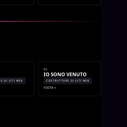
05
IO SONO VENUTO
E DI SITI WEB
COSTRUTTORE DI SITI WEB
VISITA