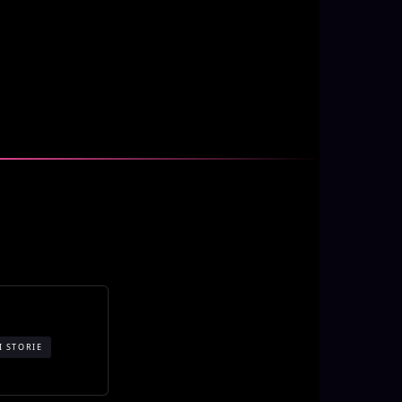
I STORIE