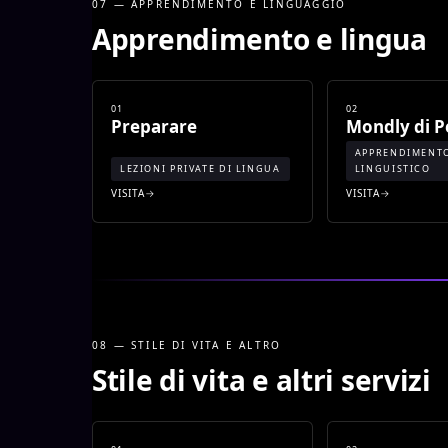
07 — APPRENDIMENTO E LINGUAGGIO
Apprendimento e lingua
01
02
Preparare
Mondly di P
APPRENDIMENT
LEZIONI PRIVATE DI LINGUA
LINGUISTICO
VISITA
VISITA
08 — STILE DI VITA E ALTRO
Stile di vita e altri servizi