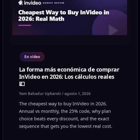
En vídeo
La forma más económica de comprar
InVideo en 2026: Los cálculos reales
💷
Yam Bahadur Upkaroti
/
agosto 1, 2026
The cheapest way to buy InVideo in 2026.
Annual vs monthly, the 25% code, why plan
choice beats every discount, and the exact
sequence that gets you the lowest real cost.