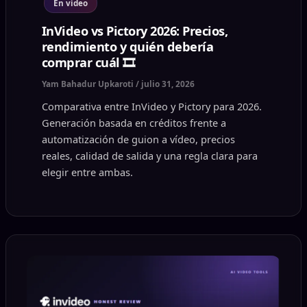
En vídeo
InVideo vs Pictory 2026: Precios,
rendimiento y quién debería
comprar cuál 🎞️
Yam Bahadur Upkaroti
/
julio 31, 2026
Comparativa entre InVideo y Pictory para 2026.
Generación basada en créditos frente a
automatización de guion a vídeo, precios
reales, calidad de salida y una regla clara para
elegir entre ambas.