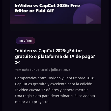
En vídeo
InVideo vs CapCut 2026: ¿Editor
gratuito o plataforma de IA de pago?
✂️
Yam Bahadur Upkaroti
/
julio 31, 2026
Comparativa entre InVideo y CapCut para 2026.
CapCut es gratuito y excelente para la edición.
InVideo cuesta 17 dólares y genera metraje.
Una regla clara para determinar cuál se adapta
mejor a tu proyecto.