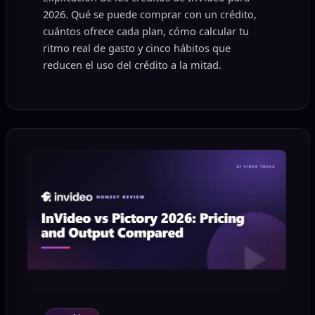
2026. Qué se puede comprar con un crédito,
cuántos ofrece cada plan, cómo calcular tu
ritmo real de gasto y cinco hábitos que
reducen el uso del crédito a la mitad.