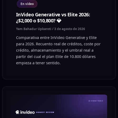
En vídeo
InVideo Generative vs Elite 2026:
¿$2,000 o $10,800? 💎
Yam Bahadur Upkaroti
/
3 de agosto de 2026
Comparativa entre InVideo Generative y Elite
para 2026. Recuento real de créditos, coste por
crédito, almacenamiento y el umbral real a
partir del cual el plan Elite de 10.800 dólares
empieza a tener sentido.