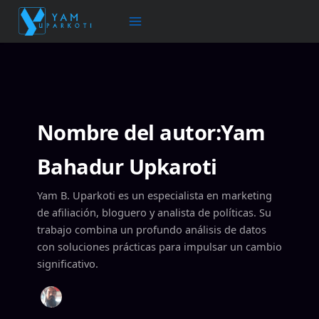
Ir
al
contenido
Nombre del autor:Yam
Bahadur Upkaroti
Yam B. Uparkoti es un especialista en marketing
de afiliación, bloguero y analista de políticas. Su
trabajo combina un profundo análisis de datos
con soluciones prácticas para impulsar un cambio
significativo.