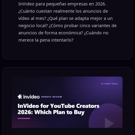
InVideo para pequeñas empresas en 2026.
¿Cuánto cuestan realmente los anuncios de
vídeo al mes? ¿Qué plan se adapta mejor a un
negocio local? ¿Cómo probar cinco variantes de
anuncios de forma económica? ¿Cuándo no
merece la pena intentarlo?