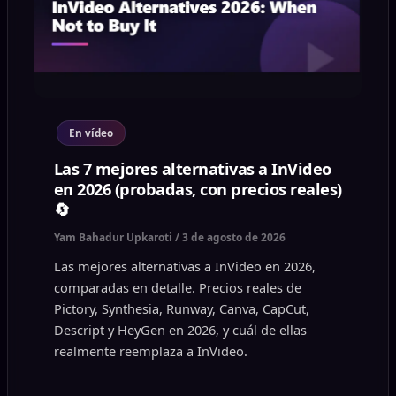
En vídeo
Las 7 mejores alternativas a InVideo
en 2026 (probadas, con precios reales)
🔄
Yam Bahadur Upkaroti
/
3 de agosto de 2026
Las mejores alternativas a InVideo en 2026,
comparadas en detalle. Precios reales de
Pictory, Synthesia, Runway, Canva, CapCut,
Descript y HeyGen en 2026, y cuál de ellas
realmente reemplaza a InVideo.