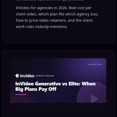
InVideo for agencies in 2026. Real cost per
client video, which plan fits which agency size,
how to price video retainers, and the client-
work risks nobody mentions.