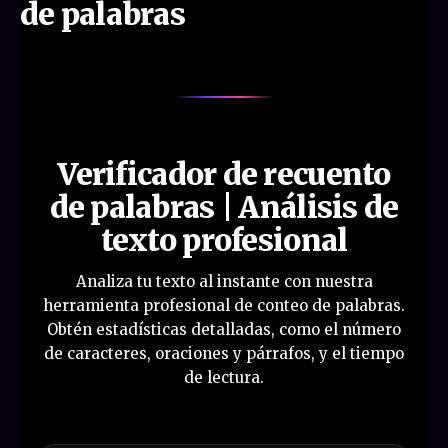
de palabras
Verificador de recuento
de palabras | Análisis de
texto profesional
Analiza tu texto al instante con nuestra
herramienta profesional de conteo de palabras.
Obtén estadísticas detalladas, como el número
de caracteres, oraciones y párrafos, y el tiempo
de lectura.