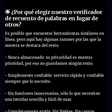
🌟 ¿Por qué elegir nuestro verificador
de recuento de palabras en lugar de
otros?
Es posible que encuentre herramientas similares en
línea, pero aquí hay algunas razones por las que la
nuestra se destaca del resto.
• Nunca almacenado: su privacidad es nuestra
prioridad, por eso no guardamos ningún texto.
• Simplemente confiable: servicio rápido y confiable
siempre que lo necesite.
• Sin funciones innecesarias, sólo lo que necesitas:
una interfaz sencilla y fácil de usar.
• Completamente gratis. Sin límites. Sin cargos.