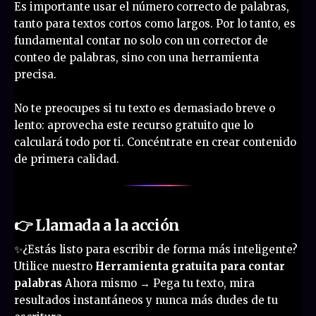
Es importante usar el número correcto de palabras,
tanto para textos cortos como largos. Por lo tanto, es
fundamental contar no solo con un corrector de
conteo de palabras, sino con una herramienta
precisa.
No te preocupes si tu texto es demasiado breve o
lento: aprovecha este recurso gratuito que lo
calculará todo por ti. Concéntrate en crear contenido
de primera calidad.
👉 Llamada a la acción
✨¿Estás listo para escribir de forma más inteligente?
Utilice nuestro
Herramienta gratuita para contar
palabras
Ahora mismo → Pega tu texto, mira
resultados instantáneos y nunca más dudes de tu