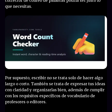
corrector de conteo de palabras podría ser justo lo
que necesitas.
Por supuesto, escribir no se trata solo de hacer algo
largo o corto. También se trata de expresar tus ideas
con claridad y organizarlas bien, además de cumplir
con los requisitos específicos de vocabulario de
profesores o editores.