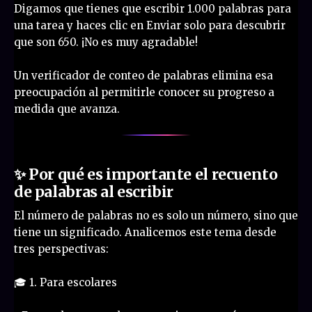
Digamos que tienes que escribir 1.000 palabras para
una tarea y haces clic en Enviar solo para descubrir
que son 650. ¡No es muy agradable!
Un verificador de conteo de palabras elimina esa
preocupación al permitirle conocer su progreso a
medida que avanza.
✨ Por qué es importante el recuento
de palabras al escribir
El número de palabras no es solo un número, sino que
tiene un significado. Analicemos este tema desde
tres perspectivas:
🎓 1. Para escolares