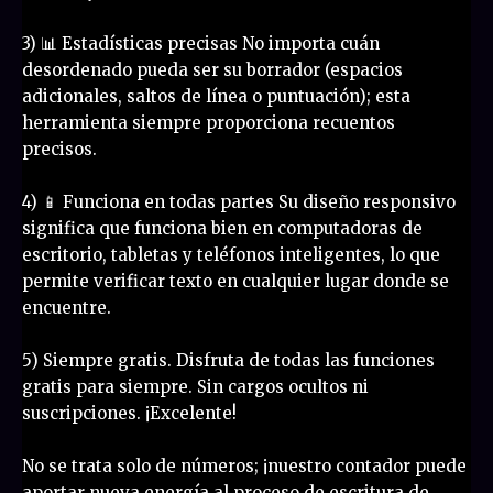
3) 📊 Estadísticas precisas No importa cuán
desordenado pueda ser su borrador (espacios
adicionales, saltos de línea o puntuación); esta
herramienta siempre proporciona recuentos
precisos.
4) 📱 Funciona en todas partes Su diseño responsivo
significa que funciona bien en computadoras de
escritorio, tabletas y teléfonos inteligentes, lo que
permite verificar texto en cualquier lugar donde se
encuentre.
5) Siempre gratis. Disfruta de todas las funciones
gratis para siempre. Sin cargos ocultos ni
suscripciones. ¡Excelente!
No se trata solo de números; ¡nuestro contador puede
aportar nueva energía al proceso de escritura de