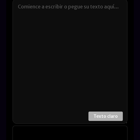
Texto claro