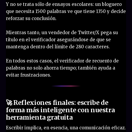
Y no se trata sólo de ensayos escolares: un bloguero
que necesita 1500 palabras ve que tiene 1350 y decide
reforzar su conclusión.
Mientras tanto, un vendedor de Twitter/X pega su
título en el verificador asegurándose de que se
mantenga dentro del límite de 280 caracteres.
En todos estos casos, el verificador de recuento de
palabras no solo ahorra tiempo; también ayuda a
evitar frustraciones.
🚀 Reflexiones finales: escribe de
forma más inteligente con nuestra
herramienta gratuita
Escribir implica, en esencia, una comunicación eficaz.