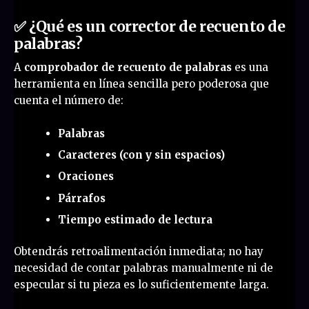
✅ ¿Qué es un corrector de recuento de
palabras?
A
comprobador de recuento de palabras
es una
herramienta en línea sencilla pero poderosa que
cuenta el número de:
Palabras
Caracteres (con y sin espacios)
Oraciones
Párrafos
Tiempo estimado de lectura
Obtendrás retroalimentación inmediata; no hay
necesidad de contar palabras manualmente ni de
especular si tu pieza es lo suficientemente larga.