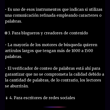
• Es uno de esos instrumentos que indican si utilizas
una comunicación refinada empleando caracteres o
palabras.
🌐 3. Para blogueros y creadores de contenido
• La mayoría de los motores de búsqueda quieren
artículos largos que tengan más de 1000 a 1500
palabras.
• El verificador de conteo de palabras está ahí para
garantizar que no se comprometa la calidad debido a
la cantidad de palabras, de lo contrario, los lectores
se aburrirán.
📱 4. Para escritores de redes sociales