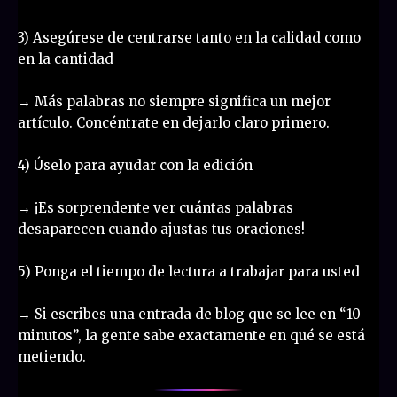
3) Asegúrese de centrarse tanto en la calidad como
en la cantidad
→ Más palabras no siempre significa un mejor
artículo. Concéntrate en dejarlo claro primero.
4) Úselo para ayudar con la edición
→ ¡Es sorprendente ver cuántas palabras
desaparecen cuando ajustas tus oraciones!
5) Ponga el tiempo de lectura a trabajar para usted
→ Si escribes una entrada de blog que se lee en “10
minutos”, la gente sabe exactamente en qué se está
metiendo.