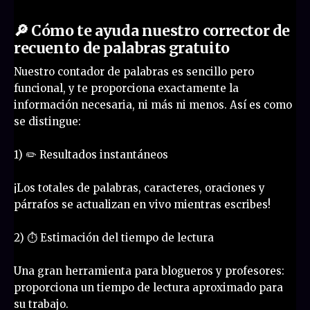
🔎 Cómo te ayuda nuestro corrector de
recuento de palabras gratuito
Nuestro contador de palabras es sencillo pero
funcional, y te proporciona exactamente la
información necesaria, ni más ni menos. Así es como
se distingue:
1) ✏️ Resultados instantáneos
¡Los totales de palabras, caracteres, oraciones y
párrafos se actualizan en vivo mientras escribes!
2) ⏱ Estimación del tiempo de lectura
Una gran herramienta para blogueros y profesores:
proporciona un tiempo de lectura aproximado para
su trabajo.