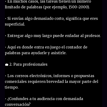
• En muchos casos, las tareas tienen un número
limitado de palabras (por ejemplo, 1500–2000).
• Si envías algo demasiado corto, significa que eres
superficial.
• Entregar algo muy largo puede enfadar al profesor.
• Aquí es donde entra en juego el contador de
palabras para ayudarle y asistirle.
💼 2. Para profesionales
• Los correos electrónicos, informes o propuestas
comerciales requieren brevedad la mayor parte del
tiempo.
• ¿Confundes a tu audiencia con demasiada
conversación?