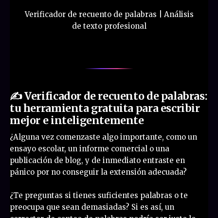
Verificador de recuento de palabras | Análisis
de texto profesional
✍️ Verificador de recuento de palabras:
tu herramienta gratuita para escribir
mejor e inteligentemente
¿Alguna vez comenzaste algo importante, como un
ensayo escolar, un informe comercial o una
publicación de blog, y de inmediato entraste en
pánico por no conseguir la extensión adecuada?
¿Te preguntas si tienes suficientes palabras o te
preocupa que sean demasiadas? Si es así, un