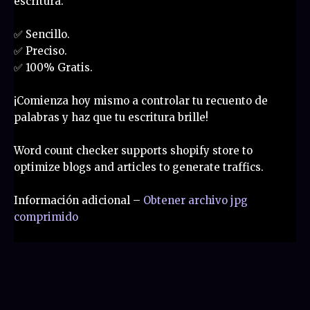
escritura.
✅ Sencillo.
✅ Preciso.
✅ 100% Gratis.
¡Comienza hoy mismo a controlar tu recuento de
palabras y haz que tu escritura brille!
Word count checker supports shopify store to
optimize blogs and articles to generate traffics.
Información adicional –
Obtener archivo jpg
comprimido