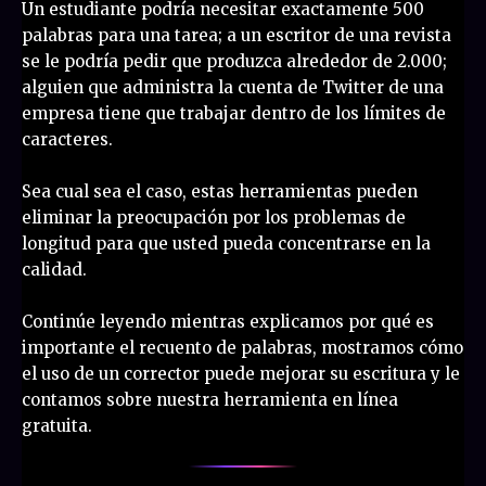
Un estudiante podría necesitar exactamente 500
palabras para una tarea; a un escritor de una revista
se le podría pedir que produzca alrededor de 2.000;
alguien que administra la cuenta de Twitter de una
empresa tiene que trabajar dentro de los límites de
caracteres.
Sea cual sea el caso, estas herramientas pueden
eliminar la preocupación por los problemas de
longitud para que usted pueda concentrarse en la
calidad.
Continúe leyendo mientras explicamos por qué es
importante el recuento de palabras, mostramos cómo
el uso de un corrector puede mejorar su escritura y le
contamos sobre nuestra herramienta en línea
gratuita.