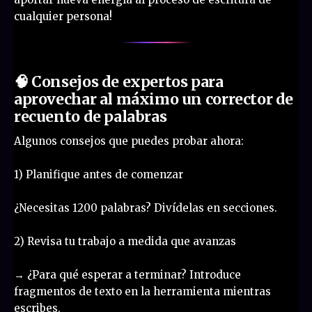
cualquier persona!
🧠 Consejos de expertos para
aprovechar al máximo un corrector de
recuento de palabras
Algunos consejos que puedes probar ahora:
1) Planifique antes de comenzar
¿Necesitas 1200 palabras? Divídelas en secciones.
2) Revisa tu trabajo a medida que avanzas
→ ¿Para qué esperar a terminar? Introduce
fragmentos de texto en la herramienta mientras
escribes.