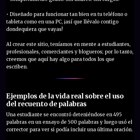
• Diseñado para funcionar tan bien en tu teléfono o
tableta como en una PC, ¡así que llévalo contigo
dondequiera que vayas!
Al crear este sitio, teníamos en mente a estudiantes,
profesionales, comerciantes y blogueros; por lo tanto,
creemos que aquí hay algo para todos los que
escriben.
Ejemplos de la vida real sobre el uso
del recuento de palabras
Una estudiante se encontró deteniéndose en 495
palabras en un ensayo de 500 palabras y luego usó el
corrector para ver si podía incluir una última oración.