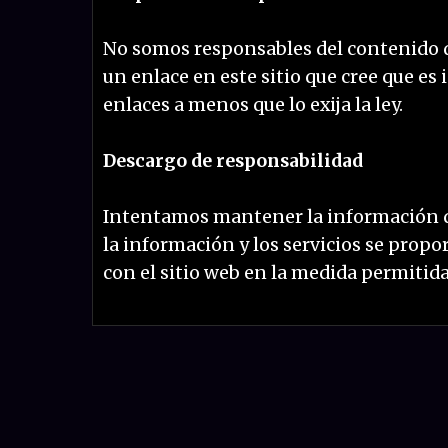
No somos responsables del contenido d
un enlace en este sitio que cree que es
enlaces a menos que lo exija la ley.
Descargo de responsabilidad
Intentamos mantener la información de 
la información y los servicios se prop
con el sitio web en la medida permitida 