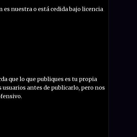
es nuestra o está cedida bajo licencia
da que lo que publiques es tu propia
 usuarios antes de publicarlo, pero nos
fensivo.