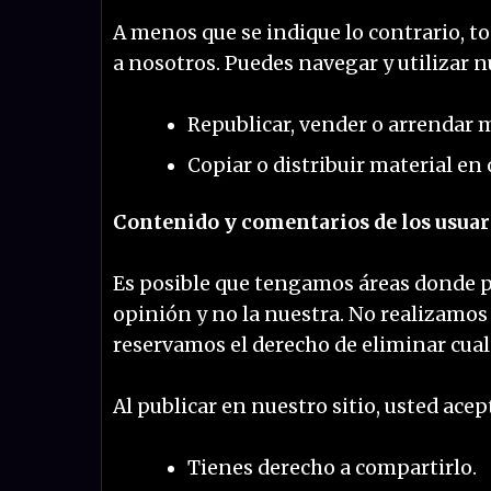
A menos que se indique lo contrario, t
a nosotros. Puedes navegar y utilizar 
Republicar, vender o arrendar m
Copiar o distribuir material en
Contenido y comentarios de los usuar
Es posible que tengamos áreas donde pu
opinión y no la nuestra. No realizamos
reservamos el derecho de eliminar cua
Al publicar en nuestro sitio, usted acep
Tienes derecho a compartirlo.