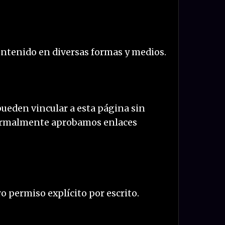
contenido en diversas formas y medios.
ueden vincular a esta página sin
. Normalmente aprobamos enlaces
o permiso explícito por escrito.