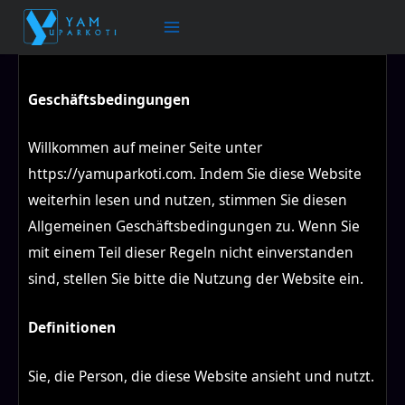
Zum
Inhalt
springen
Geschäftsbedingungen
Willkommen auf meiner Seite unter
https://yamuparkoti.com. Indem Sie diese Website
weiterhin lesen und nutzen, stimmen Sie diesen
Allgemeinen Geschäftsbedingungen zu. Wenn Sie
mit einem Teil dieser Regeln nicht einverstanden
sind, stellen Sie bitte die Nutzung der Website ein.
Definitionen
Sie, die Person, die diese Website ansieht und nutzt.