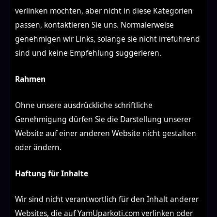
verlinken möchten, aber nicht in diese Kategorien
passen, kontaktieren Sie uns. Normalerweise
genehmigen wir Links, solange sie nicht irreführend
sind und keine Empfehlung suggerieren.
Rahmen
Ohne unsere ausdrückliche schriftliche
Genehmigung dürfen Sie die Darstellung unserer
Website auf einer anderen Website nicht gestalten
oder ändern.
Haftung für Inhalte
Wir sind nicht verantwortlich für den Inhalt anderer
Websites, die auf YamUparkoti.com verlinken oder