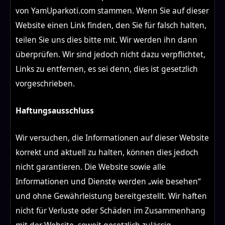
von YamUparkoti.com stammen. Wenn Sie auf dieser
Website einen Link finden, den Sie für falsch halten,
teilen Sie uns dies bitte mit. Wir werden ihn dann
überprüfen. Wir sind jedoch nicht dazu verpflichtet,
Links zu entfernen, es sei denn, dies ist gesetzlich
vorgeschrieben.
Haftungsausschluss
Wir versuchen, die Informationen auf dieser Website
korrekt und aktuell zu halten, können dies jedoch
nicht garantieren. Die Website sowie alle
Informationen und Dienste werden „wie besehen“
und ohne Gewährleistung bereitgestellt. Wir haften
nicht für Verluste oder Schäden im Zusammenhang
mit der Website, soweit gesetzlich zulässig.