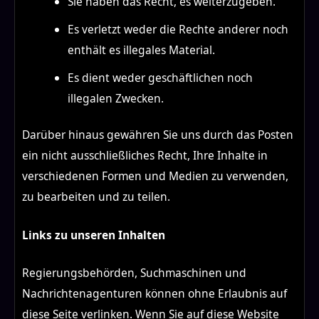
Sie haben das Recht, es weiterzugeben.
Es verletzt weder die Rechte anderer noch
enthält es illegales Material.
Es dient weder geschäftlichen noch
illegalen Zwecken.
Darüber hinaus gewähren Sie uns durch das Posten
ein nicht ausschließliches Recht, Ihre Inhalte in
verschiedenen Formen und Medien zu verwenden,
zu bearbeiten und zu teilen.
Links zu unseren Inhalten
Regierungsbehörden, Suchmaschinen und
Nachrichtenagenturen können ohne Erlaubnis auf
diese Seite verlinken. Wenn Sie auf diese Website