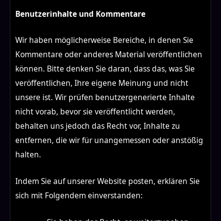
Benutzerinhalte und Kommentare
Wir haben möglicherweise Bereiche, in denen Sie
Kommentare oder anderes Material veröffentlichen
können. Bitte denken Sie daran, dass das, was Sie
veröffentlichen, Ihre eigene Meinung und nicht
unsere ist. Wir prüfen benutzergenerierte Inhalte
nicht vorab, bevor sie veröffentlicht werden,
behalten uns jedoch das Recht vor, Inhalte zu
entfernen, die wir für unangemessen oder anstößig
halten.
Indem Sie auf unserer Website posten, erklären Sie
sich mit Folgendem einverstanden: