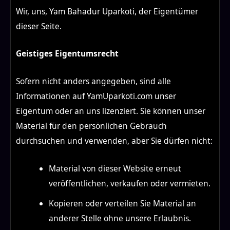
Wir, uns, Yam Bahadur Uparkoti, der Eigentümer
dieser Seite.
Geistiges Eigentumsrecht
Sofern nicht anders angegeben, sind alle
Informationen auf YamUparkoti.com unser
Eigentum oder an uns lizenziert. Sie können unser
Material für den persönlichen Gebrauch
durchsuchen und verwenden, aber Sie dürfen nicht:
Material von dieser Website erneut
veröffentlichen, verkaufen oder vermieten.
Kopieren oder verteilen Sie Material an
anderer Stelle ohne unsere Erlaubnis.