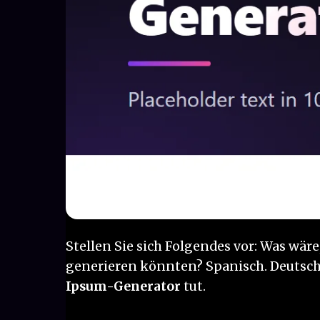
Stellen Sie sich Folgendes vor: Was wä
generieren könnten? Spanisch. Deutsch. 
Ipsum-Generator
tut.