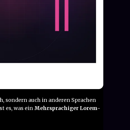
sch, sondern auch in anderen Sprachen
st es, was ein
Mehrsprachiger Lorem-