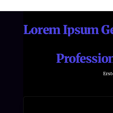
Lorem Ipsum Ge
Professio
Erst