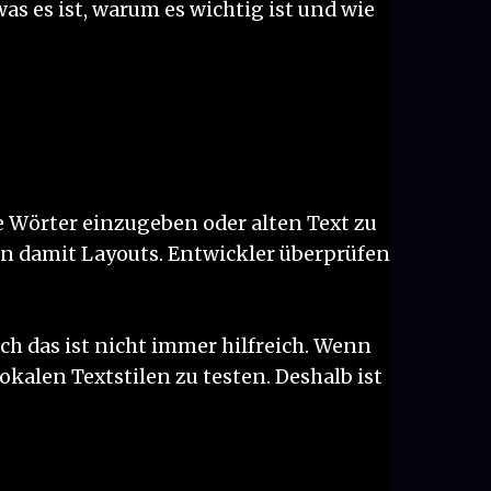
was es ist, warum es wichtig ist und wie
ge Wörter einzugeben oder alten Text zu
ten damit Layouts. Entwickler überprüfen
h das ist nicht immer hilfreich. Wenn
lokalen Textstilen zu testen. Deshalb ist