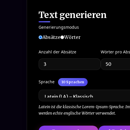
Text generieren
Generierungsmodus
Absätze
Wörter
Anzahl der Absätze
Wörter pro Abs
Sprache
10 Sprachen
Latein ist die klassische Lorem-Ipsum-Sprache. I
werden echte englische Wörter verwendet.