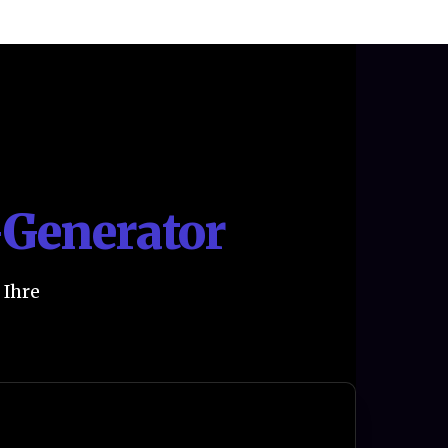
-Generator
 Ihre