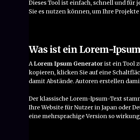
Dieses Tool ist einfach, schnell und für 
Sie es nutzen können, um Ihre Projekte
Was ist ein Lorem-Ipsu
A
Lorem Ipsum Generator
ist ein Tool 
kopieren, klicken Sie auf eine Schaltfl
damit Abstände. Autoren erstellen dami
Der klassische Lorem-Ipsum-Text stammt
Ihre Website für Nutzer in Japan oder Deu
eine mehrsprachige Version so wirkungs