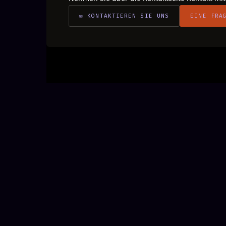
✉ KONTAKTIEREN SIE UNS
EINE FRA