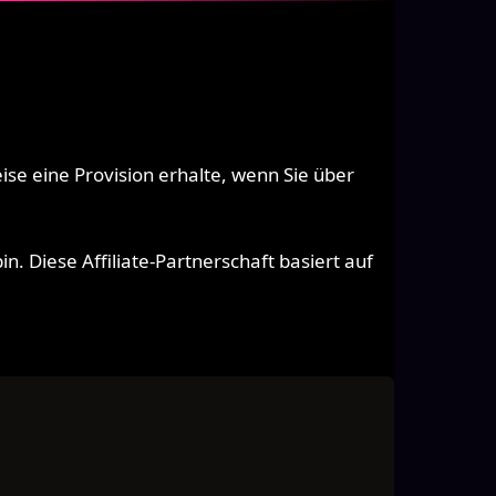
se eine Provision erhalte, wenn Sie über
n. Diese Affiliate-Partnerschaft basiert auf