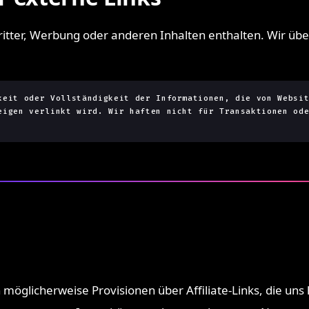
tter, Werbung oder anderen Inhalten enthalten. Wir übe
keit oder Vollständigkeit der Informationen, die von Websi
eigen verlinkt wird. Wir haften nicht für Transaktionen od
möglicherweise Provisionen über Affiliate-Links, die uns