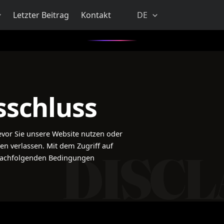
Letzter Beitrag
Kontakt
DE
schluss
 bevor Sie unsere Website nutzen oder
nen verlassen. Mit dem Zugriff auf
 nachfolgenden Bedingungen