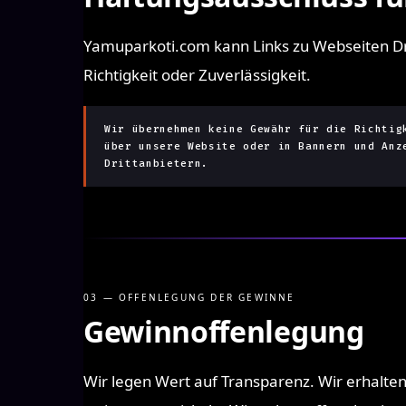
Yamuparkoti.com kann Links zu Webseiten Dri
Richtigkeit oder Zuverlässigkeit.
Wir übernehmen keine Gewähr für die Richtig
über unsere Website oder in Bannern und Anz
Drittanbietern.
03 — OFFENLEGUNG DER GEWINNE
Gewinnoffenlegung
Wir legen Wert auf Transparenz. Wir erhalten 