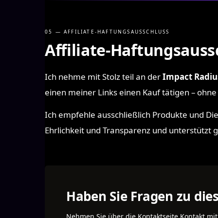
05 — AFFILIATE-HAFTUNGSAUSSCHLUSS
Affiliate-Haftungsauss
Ich nehme mit Stolz teil an der
Impact Radi
einen meiner Links einen Kauf tätigen – ohne
Ich empfehle ausschließlich Produkte und Dien
Ehrlichkeit und Transparenz und unterstützt g
Haben Sie Fragen zu di
Nehmen Sie über die Kontaktseite Kontakt mit 