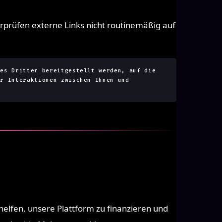
rprüfen externe Links nicht routinemäßig auf
tes Dritter bereitgestellt werden, auf die
er Interaktionen zwischen Ihnen und
 helfen, unsere Plattform zu finanzieren und