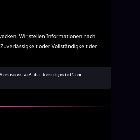
ecken. Wir stellen Informationen nach
uverlässigkeit oder Vollständigkeit der
 Vertrauen auf die bereitgestellten