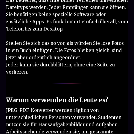
Das bedeutet, dass Ihre Bilder Teil eines universellen
Dateityps werden. Jeder Empfänger kann sie öffnen.
Sie benötigen keine spezielle Software oder
zusätzliche Apps. Es funktioniert einfach überall, vom
Telefon bis zum Desktop.
Stellen Sie sich das so vor, als würden Sie lose Fotos
in ein Buch einfügen. Die Fotos bleiben gleich, sind
jetzt aber ordentlich angeordnet.
Jeder kann sie durchblättern, ohne eine Seite zu
verlieren.
Warum verwenden die Leute es?
JPEG-PDF-Konverter werden täglich von
unterschiedlichen Personen verwendet. Studenten
nutzen sie für Hausaufgabenbilder und Aufgaben.
Arbeitssuchende verwenden sie, um gescannte