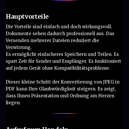
Hauptvorteile
Die Vorteile sind einfach und doch wirkungsvoll.
Dokumente sehen dadurch professionell aus. Das
Versenden mehrerer Dateien reduziert die
Verwirrung.
Es ermöglicht einfacheres Speichern und Teilen. Es
spart Zeit für Sender und Empfänger. Es funktioniert
auf jedem Gerät ohne Kompatibilitätsprobleme.
Dieser kleine Schritt der Konvertierung von JPEG in
PDF kann Ihre Glaubwürdigkeit steigern. Es zeigt,
dass Ihnen Präsentation und Ordnung am Herzen
liegen.