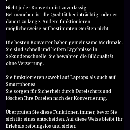
Nicht jeder Konverter ist zuverlässig.
Bei manchen ist die Qualität beeinträchtigt oder es
dauert zu lange. Andere funktionieren
möglicherweise auf bestimmten Geräten nicht.
Die besten Konverter haben gemeinsame Merkmale.
Sie sind schnell und liefern Ergebnisse in
Sekundenschnelle. Sie bewahren die Bildqualität
ohne Verzerrung.
Sie funktionieren sowohl auf Laptops als auch auf
Smartphones.
Sie sorgen für Sicherheit durch Dateischutz und
löschen Ihre Dateien nach der Konvertierung.
Überprüfen Sie diese Funktionen immer, bevor Sie
sich für eines entscheiden. Auf diese Weise bleibt Ihr
Erlebnis reibungslos und sicher.