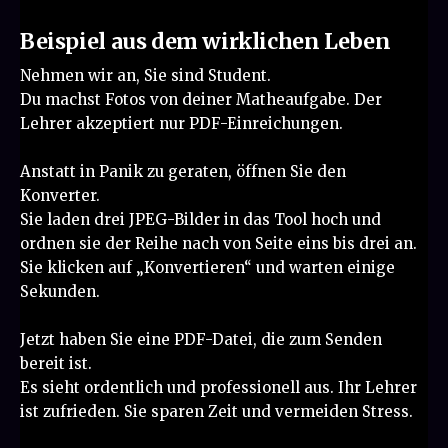
Beispiel aus dem wirklichen Leben
Nehmen wir an, Sie sind Student.
Du machst Fotos von deiner Matheaufgabe. Der
Lehrer akzeptiert nur PDF-Einreichungen.
Anstatt in Panik zu geraten, öffnen Sie den
Konverter.
Sie laden drei JPEG-Bilder in das Tool hoch und
ordnen sie der Reihe nach von Seite eins bis drei an.
Sie klicken auf „Konvertieren“ und warten einige
Sekunden.
Jetzt haben Sie eine PDF-Datei, die zum Senden
bereit ist.
Es sieht ordentlich und professionell aus. Ihr Lehrer
ist zufrieden. Sie sparen Zeit und vermeiden Stress.