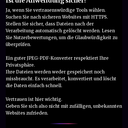
Ist die Anwendung sicher?
Ja, wenn Sie vertrauenswürdige Tools wählen.
Suchen Sie nach sicheren Websites mit HTTPS.
Stellen Sie sicher, dass Dateien nach der
Verarbeitung automatisch gelöscht werden. Lesen
Sie Nutzerbewertungen, um die Glaubwürdigkeit zu
überprüfen.
Ein guter JPEG-PDF-Konverter respektiert Ihre
Privatsphäre.
Ihre Dateien werden weder gespeichert noch
missbraucht. Es verarbeitet, konvertiert und löscht
die Daten einfach schnell.
Vertrauen ist hier wichtig.
Geben Sie sich also nicht mit zufälligen, unbekannten
Websites zufrieden.