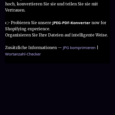
hoch, konvertieren Sie sie und teilen Sie sie mit
Vertrauen.
JPEG-PDF-Konverter
👉 Probieren Sie unsere
now for
Shopifying experience.
Organisieren Sie Ihre Dateien auf intelligente Weise.
JPG komprimieren
Zusätzliche Informationen —
|
Wortanzahl-Checker