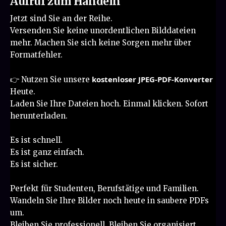
Aufruf zum Handeln
Jetzt sind Sie an der Reihe.
Versenden Sie keine unordentlichen Bilddateien
mehr. Machen Sie sich keine Sorgen mehr über
Formatfehler.
kostenloser JPEG-PDF-Konverter
👉 Nutzen Sie unsere
Heute.
Laden Sie Ihre Dateien hoch. Einmal klicken. Sofort
herunterladen.
Es ist schnell.
Es ist ganz einfach.
Es ist sicher.
Perfekt für Studenten, Berufstätige und Familien.
Wandeln Sie Ihre Bilder noch heute in saubere PDFs
um.
Bleiben Sie professionell. Bleiben Sie organisiert.