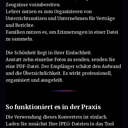
Zeugnisse vorzubereiten.
Lehrer nutzen es zum Organisieren von
Unterrichtsnotizen und Unternehmen für Verträge
und Berichte.
Familien nutzen es, um Erinnerungen in einer Datei
zu sammeln.
Die Schönheit liegt in ihrer Einfachheit.
Anstatt zehn einzelne Fotos zu senden, senden Sie
eine PDF-Datei. Der Empfänger schätzt den Aufwand
und die Übersichtlichkeit. Es wirkt professionell,
organisiert und ausgefeilt.
So funktioniert es in der Praxis
Die Verwendung dieses Konverters ist einfach.
Laden Sie zunächst Ihre JPEG-Dateien in das Tool