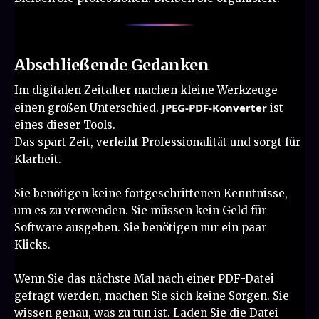
Abschließende Gedanken
Im digitalen Zeitalter machen kleine Werkzeuge
JPEG-PDF-Konverter
einen großen Unterschied.
ist
eines dieser Tools.
Das spart Zeit, verleiht Professionalität und sorgt für
Klarheit.
Sie benötigen keine fortgeschrittenen Kenntnisse,
um es zu verwenden. Sie müssen kein Geld für
Software ausgeben. Sie benötigen nur ein paar
Klicks.
Wenn Sie das nächste Mal nach einer PDF-Datei
gefragt werden, machen Sie sich keine Sorgen. Sie
wissen genau, was zu tun ist. Laden Sie die Datei