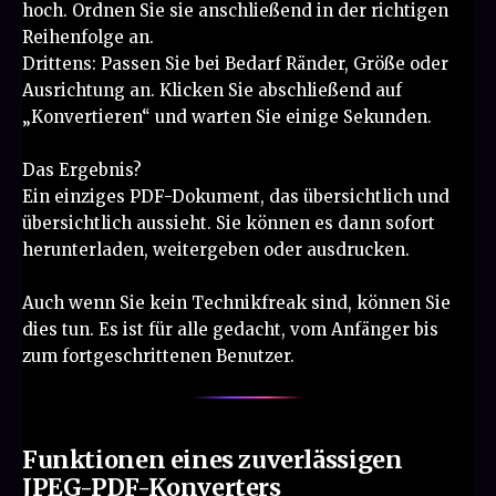
hoch. Ordnen Sie sie anschließend in der richtigen
Reihenfolge an.
Drittens: Passen Sie bei Bedarf Ränder, Größe oder
Ausrichtung an. Klicken Sie abschließend auf
„Konvertieren“ und warten Sie einige Sekunden.
Das Ergebnis?
Ein einziges PDF-Dokument, das übersichtlich und
übersichtlich aussieht. Sie können es dann sofort
herunterladen, weitergeben oder ausdrucken.
Auch wenn Sie kein Technikfreak sind, können Sie
dies tun. Es ist für alle gedacht, vom Anfänger bis
zum fortgeschrittenen Benutzer.
Funktionen eines zuverlässigen
JPEG-PDF-Konverters