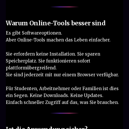
Warum Online-Tools besser sind
Es gibt Softwareoptionen.
Aber Online-Tools machen das Leben einfacher.
Sie erfordern keine Installation. Sie sparen
Speicherplatz. Sie funktionieren sofort
plattformübergreifend.
Sie sind jederzeit mit nur einem Browser verfügbar.
Für Studenten, Arbeitnehmer oder Familien ist dies
ein Segen. Keine Downloads. Keine Updates.
Einfach schneller Zugriff auf das, was Sie brauchen.