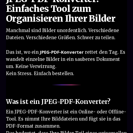
Einfaches Tool zum
Organisieren Ihrer Bilder
Manchmal sind Bilder unordentlich. Verschiedene
Dateien. Verschiedene Größen. Schwer zu teilen.
JPEG-PDF-Konverter
Das ist, wo ein
rettet den Tag. Es
wandelt einzelne Bilder in ein sauberes Dokument
um. Keine Verwirrung.
Kein Stress. Einfach bestellen.
Was ist ein JPEG-PDF-Konverter?
Ein JPEG-PDF-Konverter ist ein Online- oder Offline-
Tool. Es nimmt Ihre Bilddateien und fügt sie in das
PDF-Format zusammen.