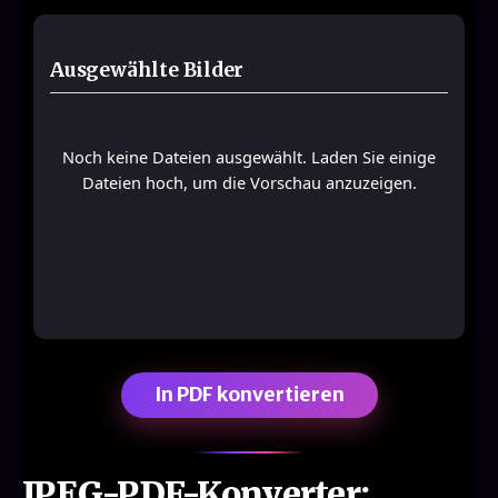
Ausgewählte Bilder
Noch keine Dateien ausgewählt. Laden Sie einige
Dateien hoch, um die Vorschau anzuzeigen.
In PDF konvertieren
JPEG-PDF-Konverter: