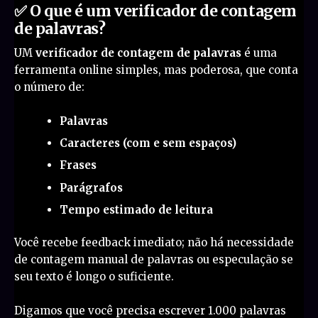
✅ O que é um verificador de contagem
de palavras?
UM
verificador de contagem de palavras
é uma
ferramenta online simples, mas poderosa, que conta
o número de:
Palavras
Caracteres (com e sem espaços)
Frases
Parágrafos
Tempo estimado de leitura
Você recebe feedback imediato; não há necessidade
de contagem manual de palavras ou especulação se
seu texto é longo o suficiente.
Digamos que você precisa escrever 1.000 palavras