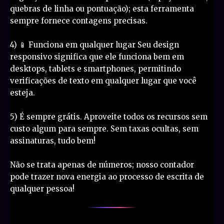
quebras de linha ou pontuação); esta ferramenta
sempre fornece contagens precisas.
4) 📱 Funciona em qualquer lugar Seu design
responsivo significa que ele funciona bem em
desktops, tablets e smartphones, permitindo
verificações de texto em qualquer lugar que você
esteja.
5) É sempre grátis. Aproveite todos os recursos sem
custo algum para sempre. Sem taxas ocultas, sem
assinaturas, tudo bem!
Não se trata apenas de números; nosso contador
pode trazer nova energia ao processo de escrita de
qualquer pessoa!