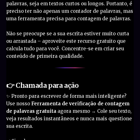
palavras, seja em textos curtos ou longos. Portanto, é
preciso ter não apenas um contador de palavras, mas
uma ferramenta precisa para contagem de palavras.
Não se preocupe se a sua escrita estiver muito curta
ou arrastada – aproveite este recurso gratuito que
calcula tudo para você. Concentre-se em criar seu
conteúdo de primeira qualidade.
👉 Chamada para ação
✨ Pronto para escrever de forma mais inteligente?
Use nosso
Ferramenta de verificação de contagem
de palavras gratuita
agora mesmo → Cole seu texto,
veja resultados instantâneos e nunca mais questione
sua escrita.