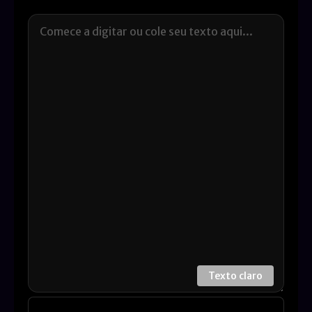
Texto claro