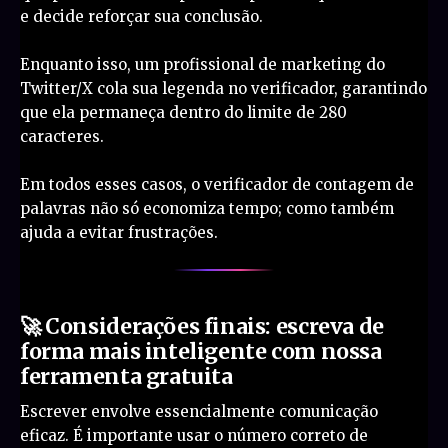
e decide reforçar sua conclusão.
Enquanto isso, um profissional de marketing do
Twitter/X cola sua legenda no verificador, garantindo
que ela permaneça dentro do limite de 280
caracteres.
Em todos esses casos, o verificador de contagem de
palavras não só economiza tempo; como também
ajuda a evitar frustrações.
🚀 Considerações finais: escreva de
forma mais inteligente com nossa
ferramenta gratuita
Escrever envolve essencialmente comunicação
eficaz. É importante usar o número correto de