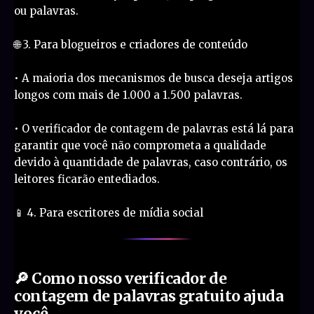
ou palavras.
🌐 3. Para blogueiros e criadores de conteúdo
• A maioria dos mecanismos de busca deseja artigos
longos com mais de 1.000 a 1.500 palavras.
• O verificador de contagem de palavras está lá para
garantir que você não comprometa a qualidade
devido à quantidade de palavras, caso contrário, os
leitores ficarão entediados.
📱 4. Para escritores de mídia social
🔎 Como nosso verificador de
contagem de palavras gratuito ajuda
você