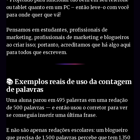
ou tablet quanto em um PC – então leve-o com você
para onde quer que vá!
Pensamos em estudantes, profissionais de
marketing, profissionais de marketing e blogueiros
ao criar isso; portanto, acreditamos que há algo aqui
para todos que escrevem.
📚 Exemplos reais de uso da contagem
de palavras
Uma aluna parou em 495 palavras em uma redação
de 500 palavras — e então usou o corretor para ver
se conseguia inserir uma última frase.
E não são apenas redações escolares: um blogueiro
que precisa de 1.500 palavras percebe que tem 1.350