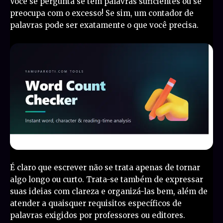
Você se pergunta se tem palavras suficientes ou se
preocupa com o excesso! Se sim, um contador de
palavras pode ser exatamente o que você precisa.
É claro que escrever não se trata apenas de tornar
algo longo ou curto. Trata-se também de expressar
suas ideias com clareza e organizá-las bem, além de
atender a quaisquer requisitos específicos de
palavras exigidos por professores ou editores.