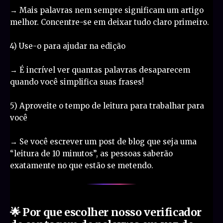
→ Mais palavras nem sempre significam um artigo
melhor. Concentre-se em deixar tudo claro primeiro.
4) Use-o para ajudar na edição
→ É incrível ver quantas palavras desaparecem
quando você simplifica suas frases!
5) Aproveite o tempo de leitura para trabalhar para
você
→ Se você escrever um post de blog que seja uma
“leitura de 10 minutos”, as pessoas saberão
exatamente no que estão se metendo.
🌟 Por que escolher nosso verificador