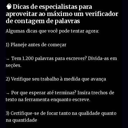
🧠 Dicas de especialistas para
aproveitar ao máximo um verificador
de contagem de palavras
Algumas dicas que você pode tentar agora:
1) Planeje antes de começar
→ Tem 1.200 palavras para escrever? Divida-as em
seções.
2) Verifique seu trabalho à medida que avança
→ Por que esperar até terminar? Insira trechos de
texto na ferramenta enquanto escreve.
3) Certifique-se de focar tanto na qualidade quanto
na quantidade