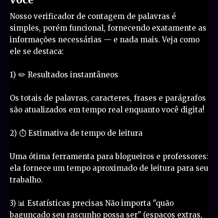
Nosso verificador de contagem de palavras é
simples, porém funcional, fornecendo exatamente as
informações necessárias — e nada mais. Veja como
ele se destaca:
1) ✏️ Resultados instantâneos
Os totais de palavras, caracteres, frases e parágrafos
são atualizados em tempo real enquanto você digita!
2) ⏱ Estimativa de tempo de leitura
Uma ótima ferramenta para blogueiros e professores:
ela fornece um tempo aproximado de leitura para seu
trabalho.
3) 📊 Estatísticas precisas Não importa "quão
bagunçado seu rascunho possa ser" (espaços extras,