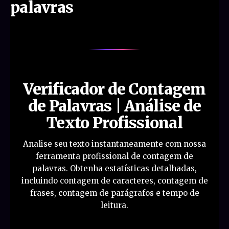
palavras
Verificador de Contagem
de Palavras | Análise de
Texto Profissional
Analise seu texto instantaneamente com nossa
ferramenta profissional de contagem de
palavras. Obtenha estatísticas detalhadas,
incluindo contagem de caracteres, contagem de
frases, contagem de parágrafos e tempo de
leitura.