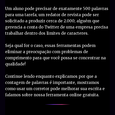
Um aluno pode precisar de exatamente 500 palavras
para uma tarefa; um redator de revista pode ser
solicitado a produzir cerca de 2.000; alguém que
gerencia a conta do Twitter de uma empresa precisa
trabalhar dentro dos limites de caracteres.
Seja qual for o caso, essas ferramentas podem
eliminar a preocupação com problemas de
comprimento para que você possa se concentrar na
qualidade!
Continue lendo enquanto explicamos por que a
contagem de palavras é importante, mostramos
como usar um corretor pode melhorar sua escrita e
falamos sobre nossa ferramenta online gratuita.