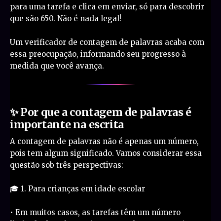
para uma tarefa e clica em enviar, só para descobrir
que são 650. Não é nada legal!
Um verificador de contagem de palavras acaba com
essa preocupação, informando seu progresso à
medida que você avança.
✨ Por que a contagem de palavras é
importante na escrita
A contagem de palavras não é apenas um número,
pois tem algum significado. Vamos considerar essa
questão sob três perspectivas:
🎓 1. Para crianças em idade escolar
• Em muitos casos, as tarefas têm um número