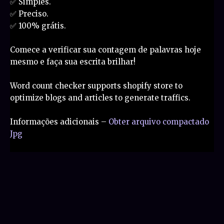
✅ Simples.
✅ Preciso.
✅ 100% grátis.
Comece a verificar sua contagem de palavras hoje
mesmo e faça sua escrita brilhar!
Word count checker supports shopify store to
optimize blogs and articles to generate traffics.
Informações adicionais –
Obter arquivo compactado
Jpg