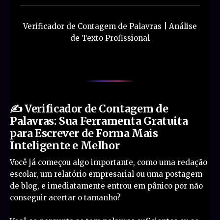
Verificador de Contagem de Palavras | Análise
de Texto Profissional
✍️ Verificador de Contagem de
Palavras: Sua Ferramenta Gratuita
para Escrever de Forma Mais
Inteligente e Melhor
Você já começou algo importante, como uma redação
escolar, um relatório empresarial ou uma postagem
de blog, e imediatamente entrou em pânico por não
conseguir acertar o tamanho?