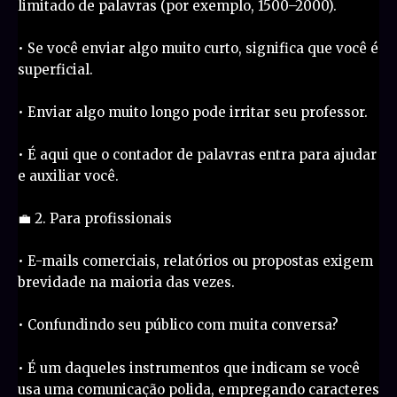
limitado de palavras (por exemplo, 1500–2000).
• Se você enviar algo muito curto, significa que você é
superficial.
• Enviar algo muito longo pode irritar seu professor.
• É aqui que o contador de palavras entra para ajudar
e auxiliar você.
💼 2. Para profissionais
• E-mails comerciais, relatórios ou propostas exigem
brevidade na maioria das vezes.
• Confundindo seu público com muita conversa?
• É um daqueles instrumentos que indicam se você
usa uma comunicação polida, empregando caracteres