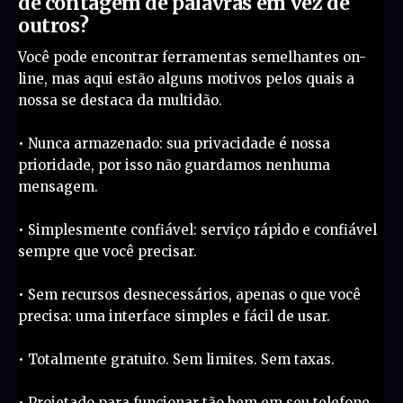
de contagem de palavras em vez de
outros?
Você pode encontrar ferramentas semelhantes on-
line, mas aqui estão alguns motivos pelos quais a
nossa se destaca da multidão.
• Nunca armazenado: sua privacidade é nossa
prioridade, por isso não guardamos nenhuma
mensagem.
• Simplesmente confiável: serviço rápido e confiável
sempre que você precisar.
• Sem recursos desnecessários, apenas o que você
precisa: uma interface simples e fácil de usar.
• Totalmente gratuito. Sem limites. Sem taxas.
• Projetado para funcionar tão bem em seu telefone