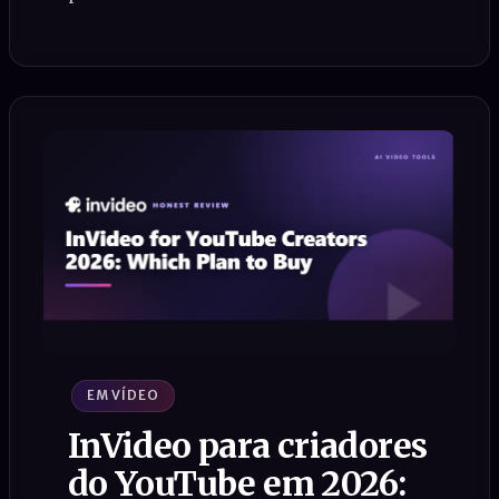
EM VÍDEO
InVideo para criadores
do YouTube em 2026: