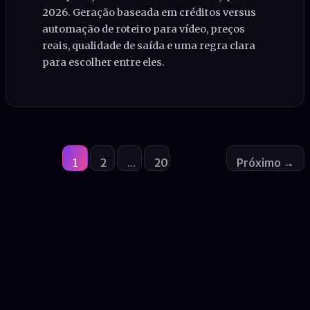
2026. Geração baseada em créditos versus
automação de roteiro para vídeo, preços
reais, qualidade de saída e uma regra clara
para escolher entre eles.
1
2
…
20
Próximo
→