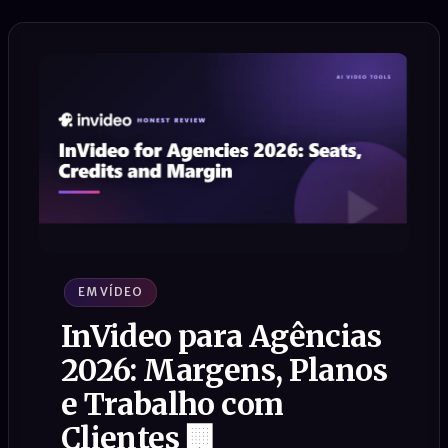
EM VÍDEO
InVideo para Agências
2026: Margens, Planos
e Trabalho com
Clientes 🏢