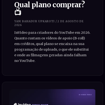
Qual plano comprar?
📺
YAM BAHADUR UPKAROTI
/
2 DE AGOSTO DE
2026
InVideo para criadores do YouTube em 2026.
Quanto custam os vídeos de apoio (B-roll)
em créditos, qual plano se encaixa na sua
programação de uploads, o que ele substitui
e onde as filmagens geradas ainda falham
no YouTube.