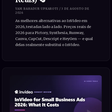
YAM BAHADUR UPKAROTI
/
3 DE AGOSTO DE
2026
As melhores alternativas ao InVideo em
2026, testadas lado a lado. Preços reais de
2026 para Pictory, Synthesia, Runway,
Canva, CapCut, Descript e HeyGen — e qual
delas realmente substitui o InVideo.