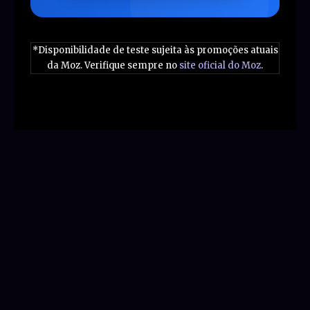
*Disponibilidade de teste sujeita às promoções atuais
da Moz. Verifique sempre no
site oficial do Moz
.