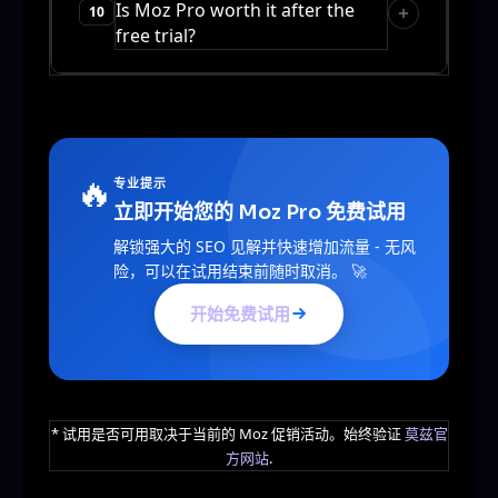
Is Moz Pro worth it after the
10
free trial?
🔥
专业提示
立即开始您的 Moz Pro 免费试用
解锁强大的 SEO 见解并快速增加流量 - 无风
险，可以在试用结束前随时取消。 🚀
开始免费试用
* 试用是否可用取决于当前的 Moz 促销活动。始终验证
莫兹官
方网站
.