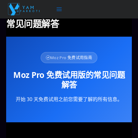
跳
至
内
常见问题解答
容
Moz Pro
免费试用指南
Moz Pro 免费试用版的常见问题
解答
开始 30 天免费试用之前您需要了解的所有信息。