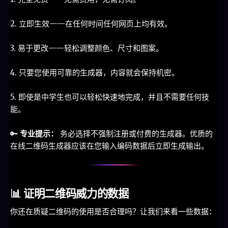
2. 立即生效——在任何时间任何网页上均有效。
3. 易于更改——轻松调整颜色、尺寸和图案。
4. 只要您使用可靠的生成器，内容就会保持机密。
5. 即使是中学生也可以轻松快速地完成，并且不需要任何技
能。
🔑
专业提示：
务必选择不强制注册或付费的生成器。优质的
在线二维码生成器应该在您输入编码数据后立即生成输出。
📊 证明二维码威力的数据
你还在质疑二维码的使用是否合理吗？让我们来看一些数据：