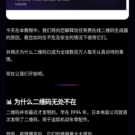
今天在本教程中，我们将向您解释信任免费在线二维码生成器
的原因，教您如何在不危及安全的情况下使用它们。
并揭示为什么二维码已成为全球数百万人每天认真对待的事
情。
现在让我们开始吧。
📊 为什么二维码无处不在
二维码并非最近才发明的。早在 1994 年，日本电装公司就首
次发明了二维码，用于追踪机动车零配件。
然而，疫情爆发后，它们的使用量大大增加。