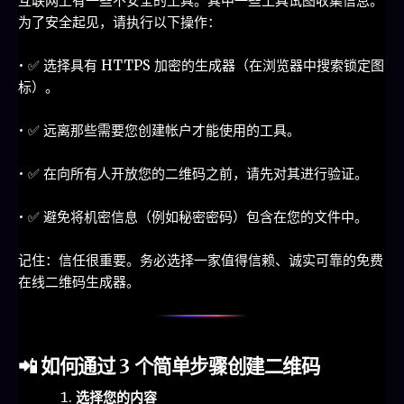
互联网上有一些不安全的工具。其中一些工具试图收集信息。
为了安全起见，请执行以下操作：
• ✅ 选择具有 HTTPS 加密的生成器（在浏览器中搜索锁定图
标）。
• ✅ 远离那些需要您创建帐户才能使用的工具。
• ✅ 在向所有人开放您的二维码之前，请先对其进行验证。
• ✅ 避免将机密信息（例如秘密密码）包含在您的文件中。
记住：信任很重要。务必选择一家值得信赖、诚实可靠的免费
在线二维码生成器。
📲 如何通过 3 个简单步骤创建二维码
选择您的内容