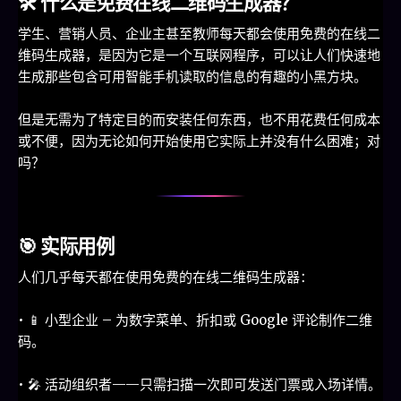
🛠️ 什么是免费在线二维码生成器？
学生、营销人员、企业主甚至教师每天都会使用免费的在线二
维码生成器，是因为它是一个互联网程序，可以让人们快速地
生成那些包含可用智能手机读取的信息的有趣的小黑方块。
但是无需为了特定目的而安装任何东西，也不用花费任何成本
或不便，因为无论如何开始使用它实际上并没有什么困难；对
吗？
🎯 实际用例
人们几乎每天都在使用免费的在线二维码生成器：
• 📱 小型企业 – 为数字菜单、折扣或 Google 评论制作二维
码。
• 🎤 活动组织者——只需扫描一次即可发送门票或入场详情。