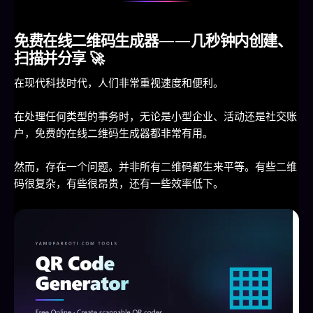
免费在线二维码生成器——几秒钟内创建、
扫描并分享
🚀
在现代科技时代，人们非常重视速度和便利。
在处理任何类型的事务时，无论是小型企业、活动还是社交账
户，免费的在线二维码生成器都非常有用。
然而，存在一个问题。并非所有二维码都生来平等。有些二维
码很复杂，有些很昂贵，还有一些效率低下。