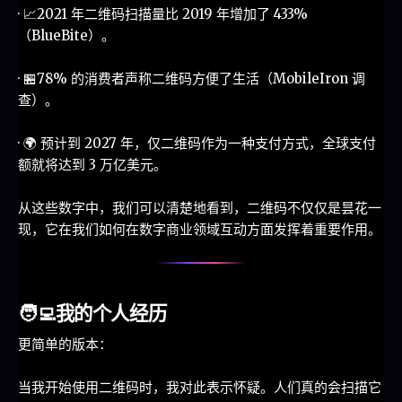
· 📈2021 年二维码扫描量比 2019 年增加了 433%
（BlueBite）。
· 🏪78% 的消费者声称二维码方便了生活（MobileIron 调
查）。
· 🌍 预计到 2027 年，仅二维码作为一种支付方式，全球支付
额就将达到 3 万亿美元。
从这些数字中，我们可以清楚地看到，二维码不仅仅是昙花一
现，它在我们如何在数字商业领域互动方面发挥着重要作用。
🧑‍💻我的个人经历
更简单的版本：
当我开始使用二维码时，我对此表示怀疑。人们真的会扫描它