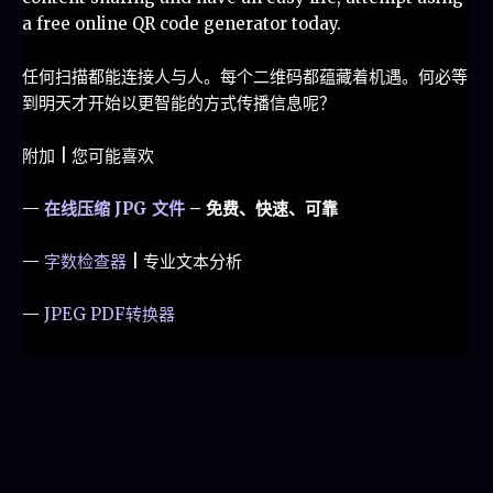
a free online QR code generator today.
任何扫描都能连接人与人。每个二维码都蕴藏着机遇。何必等
到明天才开始以更智能的方式传播信息呢？
附加 | 您可能喜欢
—
在线压缩 JPG 文件
– 免费、快速、可靠
—
字数检查器
| 专业文本分析
—
JPEG PDF转换器