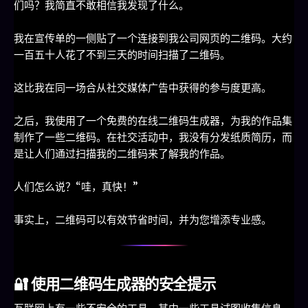
们吗？我简直不敢相信我发现了什么。
我在宣传单的一侧贴了一个连接到我公司网页的二维码。大约
一百五十人花了不到三天的时间扫描了二维码。
这比我在同一场合从社交媒体广告中获得的参与度更高。
之后，我使用了一个免费的在线二维码生成器，为我的作品集
制作了一些二维码。在社交活动中，我没有分发纸质简历，而
是让人们通过扫描我的二维码来了解我的作品。
人们怎么说？“哇，真快！”
事实上，二维码可以有效节省时间，并为您增添专业感。
🔐 使用二维码生成器的安全提示