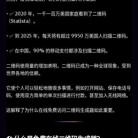
• ✅ 2020 年，一千一百万美国家庭看到了二维码
（Statista）。
• ✅ 到 2025 年，每天将有超过 9950 万美国人扫描二维码。
• ✅ 在中国，90% 的移动支付都涉及扫描二维码。
二维码使用量的增加表明，二维码已成为一种全球现象，受到
世界各地的信赖。
它使个人可以轻松地做很多事情，例如打开网站、保存电话号
码、使用双方简单的单次扫描进行付款，甚至加入无线网络。
这解释了为什么在线免费访问二维码生成器如此重要。