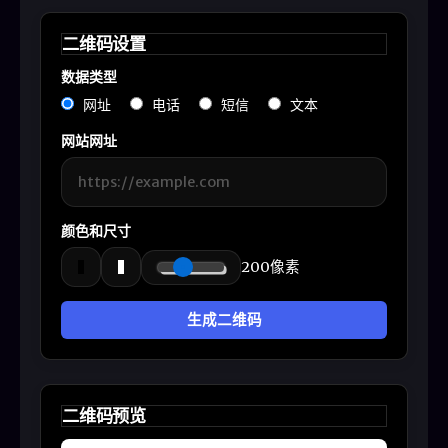
二维码设置
数据类型
网址
电话
短信
文本
网站网址
颜色和尺寸
200
像素
生成二维码
二维码预览