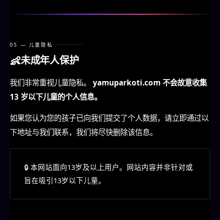
05 — 儿童隐私
👶
未成年人保护
我们非常重视儿童隐私。
yamuparkoti.com 不会故意收集
13 岁以下儿童的个人信息。
如果您认为您的孩子已向我们提交了个人数据，请立即通过以
下地址与我们联系，我们将尽快删除该信息。
🔒 本网站面向13岁及以上用户。网站内容并非针对或
旨在吸引​​13岁以下儿童。