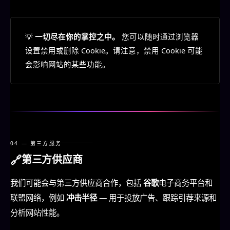
💡
一切尽在你的掌控之中。
您可以随时通过浏览器
设置禁用或删除 Cookie。请注意，禁用 Cookie 可能
会影响网站的某些功能。
04 — 第三方服务
🔗
第三方供应商
我们可能会与第三方供应商合作，包括
谷歌
电子商务平台和
联盟网络，例如
冲击半径
— 用于投放广告、跟踪引荐来源和
分析网站性能。