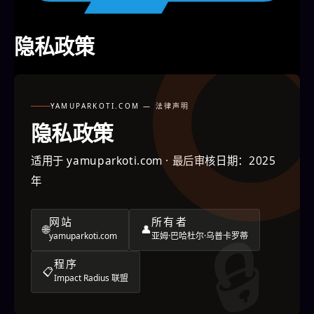
隐私政策
YAMUPARKOTI.COM — 法律声明
隐私政策
适用于 yamuparkoti.com · 最后审核日期：2025
年
网站
所有者
🌐
👤
yamuparkoti.com
亚姆·巴哈杜尔·乌普卡罗蒂
程序
📋
Impact Radius 联盟