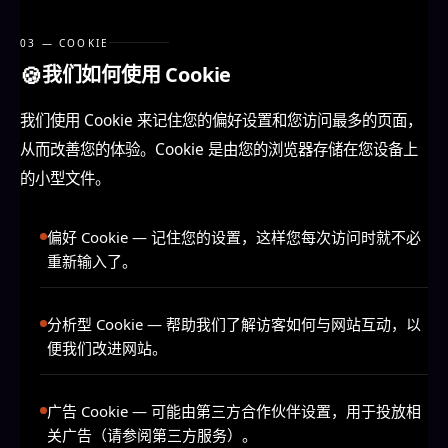
03 — COOKIE
🍪
我们如何使用 Cookie
我们使用 Cookie 来记住您的偏好设置和您访问最多的页面，
从而改善您的体验。Cookie 是由您的浏览器存储在您设备上
的小型文件。
偏好 Cookie
— 记住您的设置，这样您每次访问时就不必
重新输入了。
分析型 Cookie
— 帮助我们了解访客如何与网站互动，以
便我们改进网站。
广告 Cookie
— 可能由第三方合作伙伴设置，用于投放相
关广告（请参阅第三方服务）。