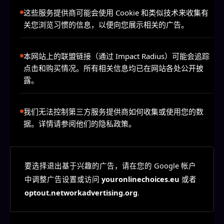
这些服务提供商可能会使用 Cookie 和类似技术来收集有
关您浏览习惯的信息，以便向您展示相关的广告。
本网站上的联盟链接（通过 Impact Radius）可能会追踪
点击和购买情况。所有相关信息均已在网站各处公开披
露。
我们无法控制第三方服务提供商如何收集或使用您的数
据。详情请参阅他们的隐私政策。
要选择退出基于兴趣的广告，请在您的 Google 帐户
中调整广告设置或访问
youronlinechoices.eu
或者
optout.networkadvertising.org
.