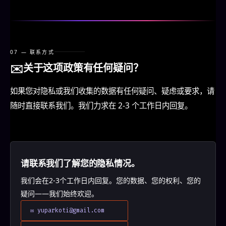
07 — 联系方式
✉️
关于这项政策有任何疑问？
如果您对隐私或我们收集的数据有任何疑问、疑虑或要求，请
随时直接联系我们。我们力求在 2-3 个工作日内回复。
请联系我们了解您的隐私情况。
我们会在2-3个工作日内回复。您的数据、您的权利、您的
疑问——我们始终欢迎。
✉ yuparkoti@gmail.com