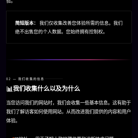
验。
简短版本：
我们仅收集改善您体验所需的信息。我们
绝不出售您的个人数据。您始终拥有控制权。
02 — 我们收集的信息
📊
我们收集什么以及为什么
当您访问我们的网站时，我们会收集一些基本信息。这有助于
我们了解访客如何使用网站，从而改进我们提供的内容和用户
体验。