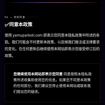
06 — 您的同意
✅
同意本政策
使用 yamuparkoti.com 即表示您同意本隐私政策中所述的条
款。我们可能会不时更新本政策，以反映我们做法或法律要求
的变化。在任何更新后继续使用本网站即表示您接受修订后的
政策。
您继续使用本网站即表示您同意
同意按照本隐私政
策所述收集和使用您的信息。如果您不同意本政策
的任何部分，我们建议您停止使用本网站或联系我
们提出您的疑虑。