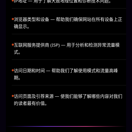
IP地址
— 用于了解大致地理位置和诊断技术问题。
浏览器类型和设备
— 帮助我们确保网站在所有设备上正
确显示。
互联网服务提供商 (ISP)
— 用于分析和检测异常流量模
式。
访问日期和时间
— 帮助我们了解使用模式和流量高峰
期。
访问页面及引荐来源
— 使我们能够了解哪些内容对我们
的读者最有价值。