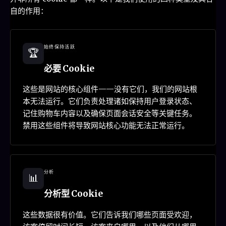
自的作用：
始终保持活跃
🏆
必要 Cookie
这些是网站的核心组件——没有它们，我们的网站根
本无法运行。它们负责处理诸如保持用户登录状态、
记住购物车内容以及确保页面会话安全等关键任务。
禁用这些组件将导致网站核心功能无法正常运行。
分析
📊
分析型 Cookie
这些数据很有价值。它们告诉我们哪些页面受欢迎，