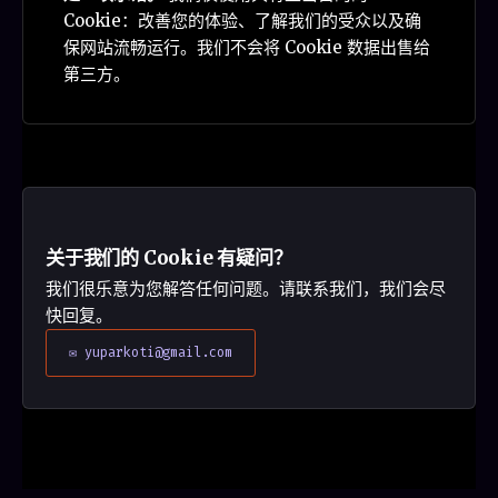
Cookie：改善您的体验、了解我们的受众以及确
保网站流畅运行。我们不会将 Cookie 数据出售给
第三方。
关于我们的 Cookie 有疑问？
我们很乐意为您解答任何问题。请联系我们，我们会尽
快回复。
✉ yuparkoti@gmail.com