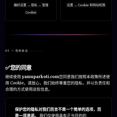
偏好设置 → 隐私 → 管理
设置 → Cookie 和网站权限
Cookie
05 — 您的协议
✅
您的同意
继续使用
yamuparkoti.com
您同意我们按照本政策所述使
用 Cookie。请放心，我们始终尊重您的隐私，并以负责任和
合理的方式使用这些信息。
保护您的隐私对我们而言不是一个简单的选项，而
是一项承诺。
我们仅使用具有正当目的的