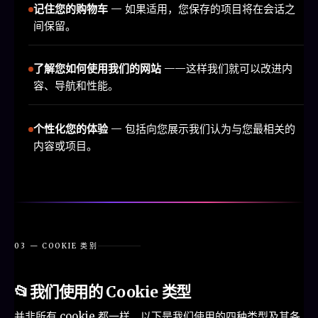
记住您的购物车
— 如果适用，您保存的项目将在会话之
间保留。
了解您如何使用我们的网站
——这样我们就可以改进内
容、导航和性能。
个性化您的体验
— 包括向您展示我们认为与您最相关的
内容或项目。
03 — COOKIE 类别
📂
我们使用的 Cookie 类型
并非所有 cookie 都一样。以下是我们使用的四种类型及其各