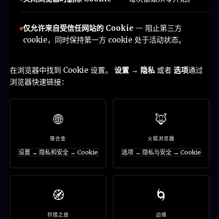
仅允许来自受信任网站的 Cookie
— 阻止第三方
cookie，同时保持第一方 cookie 处于活动状态。
在浏览器中找到 Cookie 设置。
设置 → 隐私
或者
选项
通过
浏览器快速链接：
🌐
🦊
铬合金
火狐浏览器
设置 → 隐私和安全 → Cookie
选项 → 隐私与安全 → Cookie
🧭
🌀
狩猎之旅
边缘