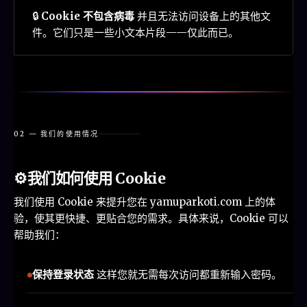
🔒
Cookie 不包含病毒
并且无法访问设备上的其他文
件。它们只是一些小文本片段——仅此而已。
02 — 我们的使用情况
⚙️
我们如何使用 Cookie
我们使用 Cookie 来提升您在 yamuparkoti.com 上的体
验，使其更快捷、更贴合您的需求。具体来说，Cookie 可以
帮助我们：
保持登录状态
这样您就无需每次访问都重新输入密码。