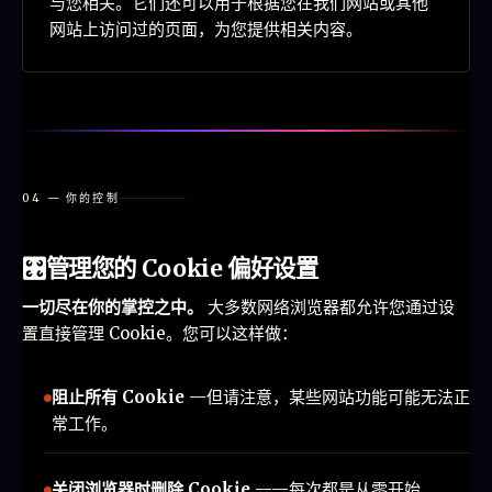
与您相关。它们还可以用于根据您在我们网站或其他
网站上访问过的页面，为您提供相关内容。
04 — 你的控制
🎛️
管理您的 Cookie 偏好设置
一切尽在你的掌控之中。
大多数网络浏览器都允许您通过设
置直接管理 Cookie。您可以这样做：
阻止所有 Cookie
—但请注意，某些网站功能可能无法正
常工作。
关闭浏览器时删除 Cookie
——每次都是从零开始。