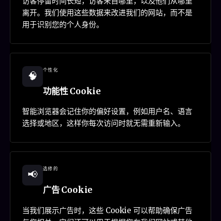
访客停留时间长短，访客来自哪里，以及他们从哪里
离开。我们使用这些数据来改进我们的网站，而不是
用于识别您的个人身份。
个性化
🧠
功能性 Cookie
智能浏览器会记住你的偏好设置，例如用户名、语言
选择或地区，这样你每次访问时就无需重新输入。
选修的
📢
广告 Cookie
当我们展示广告时，这些 Cookie 可以帮助确保广告