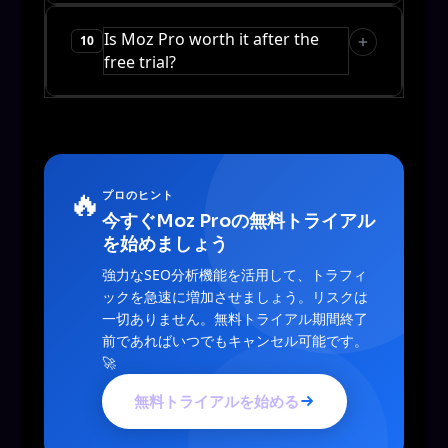
Is Moz Pro worth it after the
10
free trial?
🔥
プロのヒント
今すぐMoz Proの無料トライアル
を始めましょう
強力なSEO分析機能を活用して、トラフィ
ックを急速に増加させましょう。リスクは
一切ありません。無料トライアル期間終了
前であればいつでもキャンセル可能です。
🚀
無料トライアルを始める