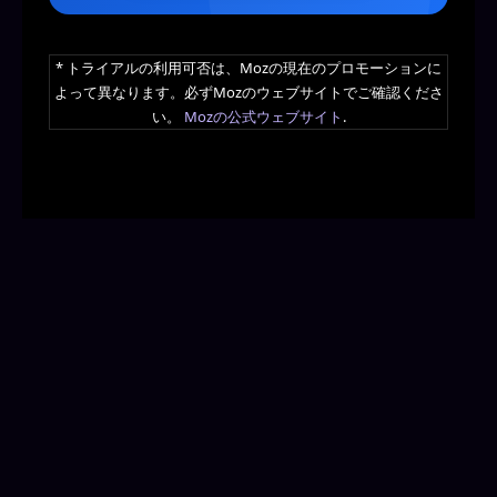
* トライアルの利用可否は、Mozの現在のプロモーションに
よって異なります。必ずMozのウェブサイトでご確認くださ
い。
Mozの公式ウェブサイト
.