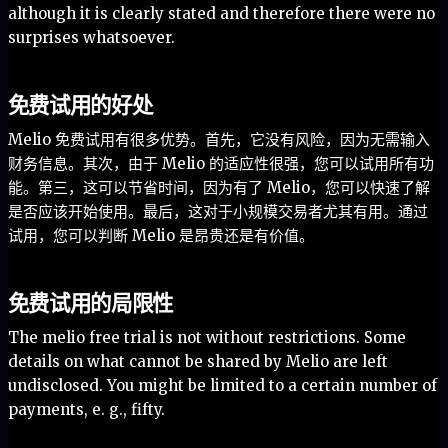
although it is clearly stated and therefore there were no
surprises whatsoever.
免费试用的好处
Melio 免费试用有很多优势。首先，它没有风险，因为无需输入
财务信息。其次，由于 Melio 的适应性很强，您可以试用所有功
能。第三，这可以节省时间，因为有了 Melio，您可以快速了解
是否应该开始使用。最后，这对于小规模交易者尤其有用。通过
试用，您可以判断 Melio 是昂贵还是有价值。
免费试用的局限性
The melio free trial is not without restrictions. Some
details on what cannot be shared by Melio are left
undisclosed. You might be limited to a certain number of
payments, e. g., fifty.