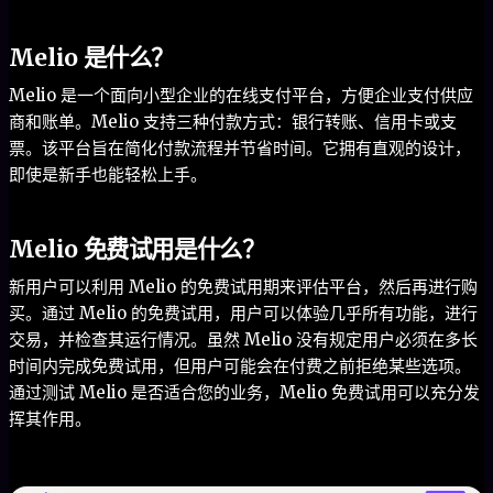
Melio 是什么？
Melio 是一个面向小型企业的在线支付平台，方便企业支付供应
商和账单。Melio 支持三种付款方式：银行转账、信用卡或支
票。该平台旨在简化付款流程并节省时间。它拥有直观的设计，
即使是新手也能轻松上手。
Melio 免费试用是什么？
新用户可以利用 Melio 的免费试用期来评估平台，然后再进行购
买。通过 Melio 的免费试用，用户可以体验几乎所有功能，进行
交易，并检查其运行情况。虽然 Melio 没有规定用户必须在多长
时间内完成免费试用，但用户可能会在付费之前拒绝某些选项。
通过测试 Melio 是否适合您的业务，Melio 免费试用可以充分发
挥其作用。