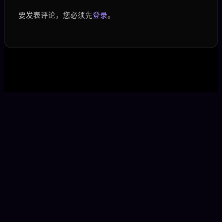
要发表评论，您必须先
登录
。