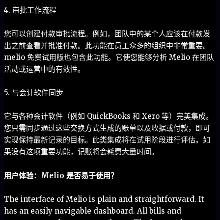
4. 审批工作流程
您可以创建付款审批流程。例如，团队中的某个人应该在付款发
出之前查看并批准付款。此功能在员工众多的组织中非常重要。
melio 免费试用版也包含此功能。它使您能够分析 Melio 在团队
活动或运营中的有效性。
5. 与会计软件同步
它与各种会计软件（例如 QuickBooks 和 Xero 等）完美集成。
您只需同步通过这些交换方式生成的账单以及收据或付款，即可
实现保持最新记录的目标。此类集成将在试用阶段进行评估。如
果没有这项重要功能，记账将会耗费大量时间。
用户体验：Melio 是否易于使用？
The interface of Melio is plain and straightforward. It
has an easily navigable dashboard. All bills and