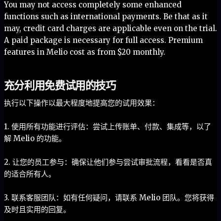
You may not access completely some enhanced
functions such as international payments. Be that as it
may, credit card charges are applicable even on the trial.
A paid package is necessary for full access. Premium
features in Melio cost as from $20 monthly.
充分利用免费试用的技巧
执行以下操作以最大程度地提高您的试用效果：
1. 使用所有功能进行评估：尝试上传账单、付款、集成等，以了
解 Melio 的功能。
2. 让您的员工参与：确保让他们参与尝试审批流程，看看是否真
的适合所有人。
3. 联系客服团队：如有任何疑问，请联系 Melio 团队。您将获得
及时且实用的回复。