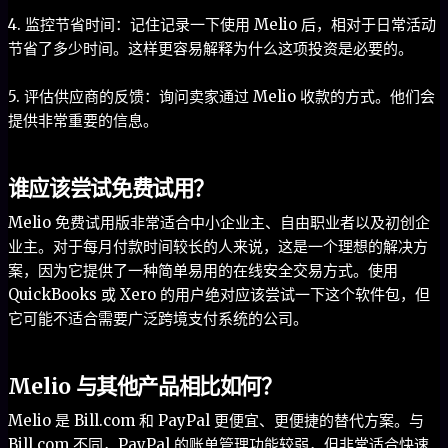
4. 监控节省时间：记住记录一下使用 Melio 后，相对于日常活动
节省了多少时间。这样更容易解释为什么这项投资是必要的。
5. 评估供应商的反馈：询问卖家通过 Melio 收款的方式。他们会
提供非常重要的信息。
谁应该尝试免费试用？
Melio 免费试用版非常适合中小企业主、自由职业者以及初创企
业主。对于每月付款时间较长的人来说，这是一个理想的解决方
案，因为它提供了一种简单易用的在线安全交易方式。使用
QuickBooks 或 Xero 的用户绝对应该尝试一下这个软件包，但
它可能不适合需要广泛跨境支付系统的公司。
Melio 与其他产品相比如何？
Melio 是 Bill.com 和 PayPal 更便宜、更便捷的替代方案。与
Bill.com 不同，PayPal 的账单管理功能较弱，但非常适合快速