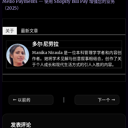
Melio Payments — 使用 Shopify Bill Pay 增强您的业务
（2025）
关于
最新文章
多尔·尼劳拉
Manika Niraula 是一位本科管理学学者和内容创
作者。她将学术见解与创意叙事相结合，创作了关
于个人成长和现代生活方式的引人入胜的内容。
以前的
下一个
发表评论