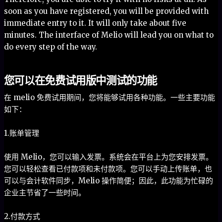
soon as you have registered, you will be provided with
immediate entry to it. It will only take about five
minutes. The interface of Melio will lead you on what to
do every step of the way.
您可以在免费试用版中测试的功能
在 melio 免费试用期间，您将能够试用各种功能。一些主要功能
如下：
1.账单管理
使用 Melio，您可以输入发票。系统会在平台上为您安排发票。
您可以轻松查看已付款项和未付款项。您可以手动上传账单，也
可以与会计软件同步，Melio 操作简便；因此，此功能为忙碌的
企业主节省了一些时间。
2.付款方式