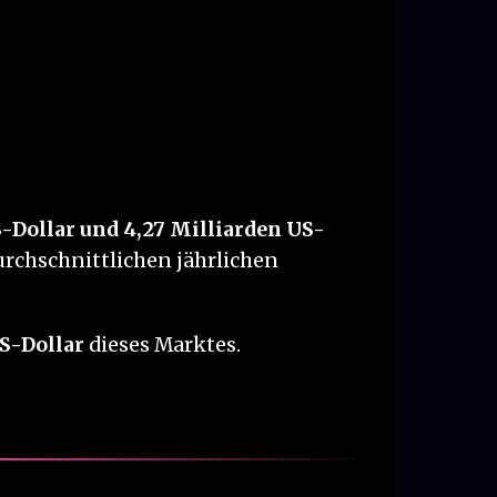
S-Dollar und 4,27 Milliarden US-
durchschnittlichen jährlichen
S-Dollar
dieses Marktes.